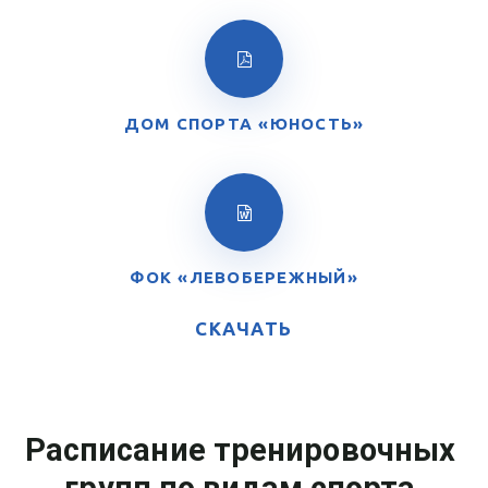
ДОМ СПОРТА «ЮНОСТЬ»
ФОК «ЛЕВОБЕРЕЖНЫЙ»
СКАЧАТЬ
Расписание тренировочных 