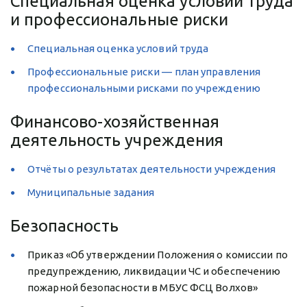
Специальная оценка условий труда 
и профессиональные риски
Специальная оценка условий труда
Профессиональные риски — план управления 
профессиональными рисками по учреждению
Финансово-хозяйственная 
деятельность учреждения
Отчёты о результатах деятельности учреждения
Муниципальные задания
Безопасность
Приказ «Об утверждении Положения о комиссии по 
предупреждению, ликвидации ЧС и обеспечению 
пожарной безопасности в МБУС ФСЦ Волхов» 