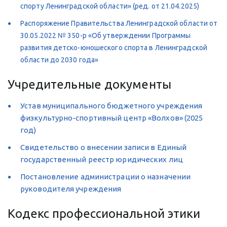
спорту Ленинградской области» (ред. от 21.04.2025)
Распоряжение Правительства Ленинградской области от 
30.05.2022 № 350-р «Об утверждении Программы 
развития детско-юношеского спорта в Ленинградской 
области до 2030 года»
Учредительные документы
Устав муниципального бюджетного учреждения 
физкультурно-спортивный центр «Волхов» (2025 
год)
Свидетельство о внесении записи в Единый 
государственный реестр юридических лиц
Постановление администрации о назначении 
руководителя учреждения
Кодекс профессиональной этики