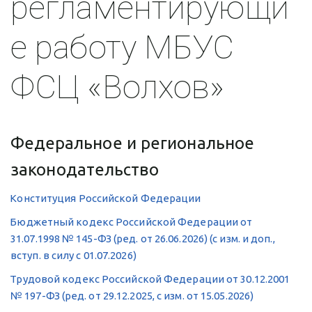
регламентирующи
е работу МБУС 
ФСЦ «Волхов»
Федеральное и региональное 
законодательство
Конституция Российской Федерации
Бюджетный кодекс Российской Федерации от 
31.07.1998 № 145-ФЗ (ред. от 26.06.2026) (с изм. и доп., 
вступ. в силу с 01.07.2026)
Трудовой кодекс Российской Федерации от 30.12.2001 
№ 197-ФЗ (ред. от 29.12.2025, с изм. от 15.05.2026)