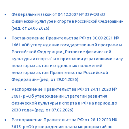
Федеральный закон от 04.12.2007 № 329-ФЗ «О 
физической культуре и спорте в Российской Федерации» 
(ред. от 24.06.2026)
Постановление Правительства РФ от 30.09.2021 № 
1661 «Об утверждении государственной программы 
Российской Федерации „Развитие физической 
культуры и спорта“ и о признании утратившими силу 
некоторых актов и отдельных положений 
некоторых актов Правительства Российской 
Федерации» (ред. от 29.04.2026)
Распоряжение Правительства РФ от 24.11.2020 № 
3081-р «Об утверждении Стратегии развития 
физической культуры и спорта в РФ на период до 
2030 года» (ред. от 07.02.2026)
Распоряжение Правительства РФ от 28.12.2020 № 
3615-р «Об утверждении плана мероприятий по 