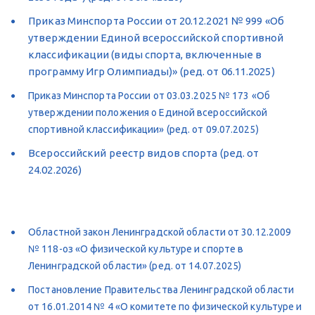
Приказ Минспорта России от 20.12.2021 № 999 «Об 
утверждении Единой всероссийской спортивной 
классификации (виды спорта, включенные в 
программу Игр Олимпиады)» (ред. от 06.11.2025)
Приказ Минспорта России от 03.03.2025 № 173 «Об 
утверждении положения о Единой всероссийской 
спортивной классификации» (ред. от 09.07.2025)
Всероссийский реестр видов спорта (ред. от 
24.02.2026)
Областной закон Ленинградской области от 30.12.2009 
№ 118-оз «О физической культуре и спорте в 
Ленинградской области» (ред. от 14.07.2025)
Постановление Правительства Ленинградской области 
от 16.01.2014 № 4 «О комитете по физической культуре и 