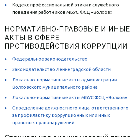
Кодекс профессиональной этики и служебного 
поведения работников МБУС ФСЦ «Волхов»
НОРМАТИВНО-ПРАВОВЫЕ И ИНЫЕ 
АКТЫ В СФЕРЕ 
ПРОТИВОДЕЙСТВИЯ КОРРУПЦИИ
Федеральное законодательство
Законодательство Ленинградской области
Локально-нормативные акты администрации 
Волховского муниципального района
Локально-нормативные акты МБУС ФСЦ «Волхов»
Определение должностного лица, ответственного 
за профилактику коррупционных или иных 
правовых правонарушений