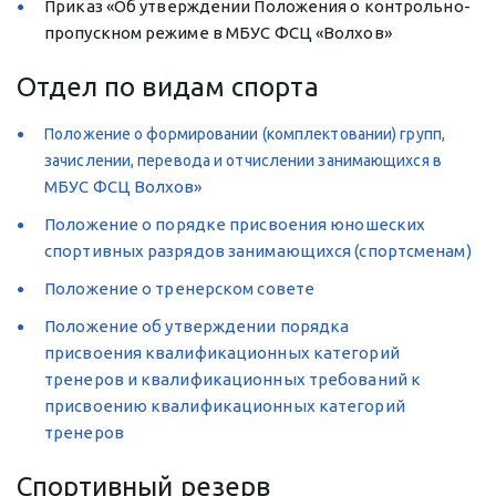
Приказ «Об утверждении Положения о контрольно-
пропускном режиме в МБУС ФСЦ «Волхов» 
Отдел по видам спорта
Положение о формировании (комплектовании) групп, 
зачислении, перевода и отчислении занимающихся в 
МБУС ФСЦ Волхов»
Положение о порядке присвоения юношеских 
спортивных разрядов занимающихся (спортсменам)
Положение о тренерском совете
Положение об утверждении порядка 
присвоения квалификационных категорий 
тренеров и квалификационных требований к 
присвоению квалификационных категорий 
тренеров
Спортивный резерв