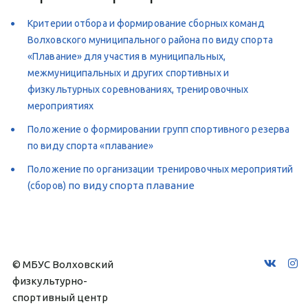
Критерии отбора и формирование сборных команд 
Волховского муниципального района по виду спорта 
«Плавание» для участия в муниципальных, 
межмуниципальных и других спортивных и 
физкультурных соревнованиях, тренировочных 
мероприятиях
Положение о формировании групп спортивного резерва 
по виду спорта «плавание»
Положение по организации тренировочных мероприятий 
по виду спорта плавание
(сборов) 
© МБУС Волховский 
физкультурно-
спортивный центр 