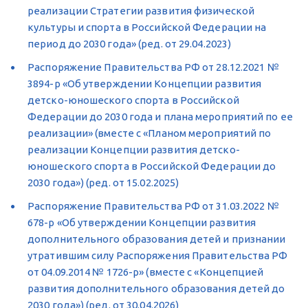
реализации Стратегии развития физической 
культуры и спорта в Российской Федерации на 
период до 2030 года» (ред. от 29.04.2023)
Распоряжение Правительства РФ от 28.12.2021 № 
3894-р «Об утверждении Концепции развития 
детско-юношеского спорта в Российской 
Федерации до 2030 года и плана мероприятий по ее 
реализации» (вместе с «Планом мероприятий по 
реализации Концепции развития детско-
юношеского спорта в Российской Федерации до 
2030 года») (ред. от 15.02.2025)
Распоряжение Правительства РФ от 31.03.2022 № 
678-р «Об утверждении Концепции развития 
дополнительного образования детей и признании 
утратившим силу Распоряжения Правительства РФ 
от 04.09.2014 № 1726-р» (вместе с «Концепцией 
развития дополнительного образования детей до 
2030 года») (ред. от 30.04.2026)