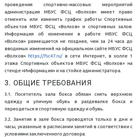
проведения спортивно-массовых мероприятий
администрация МБУС ФСЦ «Волхов» имеет право
отменить или изменить график работы Спортивных
объектов МБУС ФСЦ «Волхов» и спортивных залов.
Информация об изменении в работе МБУС ФСЦ
«Волхов» размещается не позднее, чем за 24 часа до
вводимых изменений на официальном сайте МБУС ФСЦ
«Волхов»
https://fsc47.ru/
в сети Интернет, в холле 1
этажа Спортивных объектов МБУС ФСЦ «Волхов» на
стенде «Информация» и на стойке администратора.
3. ОБЩИЕ ТРЕБОВАНИЯ
3.1. Посетитель зала бокса обязан снять верхнюю
одежду и уличную обувь в раздевалке бокса и
переодеться в спортивную одежду и обувь.
3.2. Занятия в зале бокса проводятся только в дни и
часы, указанные в расписании занятий в соответствии с
условиями заключенного договора.