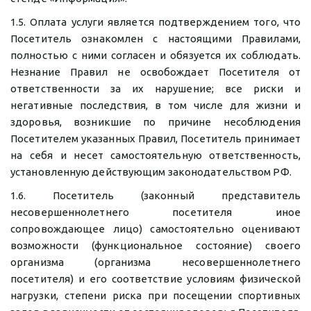
1.5. Оплата услуги является подтверждением того, что
Посетитель ознакомлен с настоящими Правилами,
полностью с ними согласен и обязуется их соблюдать.
Незнание Правил не освобождает Посетителя от
ответственности за их нарушение; все риски и
негативные последствия, в том числе для жизни и
здоровья, возникшие по причине несоблюдения
Посетителем указанных Правил, Посетитель принимает
на себя и несет самостоятельную ответственность,
установленную действующим законодательством РФ.
1.6. Посетитель (законный представитель
несовершеннолетнего посетителя иное
сопровождающее лицо) самостоятельно оценивают
возможности (функциональное состояние) своего
организма (организма несовершеннолетнего
посетителя) и его соответствие условиям физической
нагрузки, степени риска при посещении спортивных