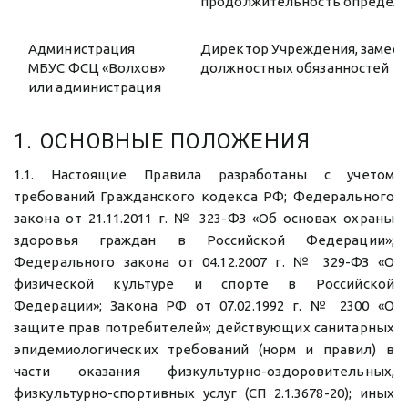
продолжительность определяю
Администрация
Директор Учреждения, замест
МБУС ФСЦ «Волхов»
должностных обязанностей
или администрация
1. ОСНОВНЫЕ ПОЛОЖЕНИЯ
1.1. Настоящие Правила разработаны с учетом
требований Гражданского кодекса РФ; Федерального
закона от 21.11.2011 г. № 323-ФЗ «Об основах охраны
здоровья граждан в Российской Федерации»;
Федерального закона от 04.12.2007 г. № 329-ФЗ «О
физической культуре и спорте в Российской
Федерации»; Закона РФ от 07.02.1992 г. № 2300 «О
защите прав потребителей»; действующих санитарных
эпидемиологических требований (норм и правил) в
части оказания физкультурно-оздоровительных,
физкультурно-спортивных услуг (СП 2.1.3678-20); иных