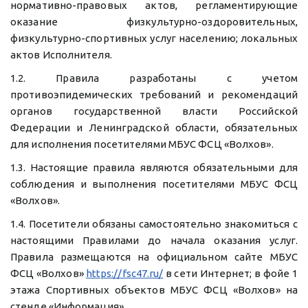
нормативно-правовых актов, регламентирующие
оказание физкультурно-оздоровительных,
физкультурно-спортивных услуг населению; локальных
актов Исполнителя.
1.2. Правила разработаны с учетом
противоэпидемических требований и рекомендаций
органов государственной власти Российской
Федерации и Ленинградской области, обязательных
для исполнения посетителями МБУС ФСЦ «Волхов».
1.3. Настоящие правила являются обязательными для
соблюдения и выполнения посетителями МБУС ФСЦ
«Волхов».
1.4. Посетители обязаны самостоятельно знакомиться с
настоящими Правилами до начала оказания услуг.
Правила размещаются на официальном сайте МБУС
ФСЦ «Волхов»
https://fsc47.ru/
в сети Интернет; в фойе 1
этажа Спортивных объектов МБУС ФСЦ «Волхов» на
стенде «Информация».