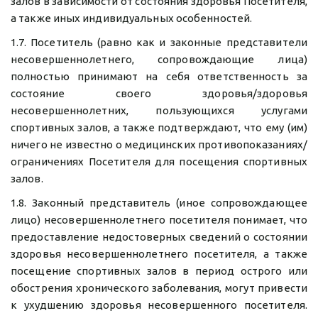
залов в зависимости от состояния здоровья Посетителя,
а также иных индивидуальных особенностей.
1.7. Посетитель (равно как и законные представители
несовершеннолетнего, сопровождающие лица)
полностью принимают на себя ответственность за
состояние своего здоровья/здоровья
несовершеннолетних, пользующихся услугами
спортивных залов, а также подтверждают, что ему (им)
ничего не известно о медицинских противопоказаниях/
ограничениях Посетителя для посещения спортивных
залов.
1.8. Законный представитель (иное сопровождающее
лицо) несовершеннолетнего посетителя понимает, что
предоставление недостоверных сведений о состоянии
здоровья несовершеннолетнего посетителя, а также
посещение спортивных залов в период острого или
обострения хронического заболевания, могут привести
к ухудшению здоровья несовершенного посетителя.