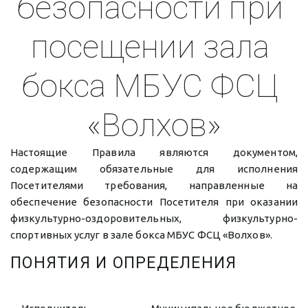
безопасности при 
посещении зала 
бокса МБУС ФСЦ 
«Волхов»
Настоящие Правила являются документом,
содержащим обязательные для исполнения
Посетителями требования, направленные на
обеспечение безопасности Посетителя при оказании
физкультурно-оздоровительных, физкультурно-
спортивных услуг в зале бокса МБУС ФСЦ «Волхов».
ПОНЯТИЯ И ОПРЕДЕЛЕНИЯ