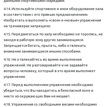
данными спортивными снарядами.
4.14. Используйте спортивное и иное оборудование зала 
в соответствии с его прямым предназначением. 
Изобретать и выполнять «свои» и «новые» упражнения 
на тренажерах запрещено.
4.15. Передвигаться по залу необходимо не торопясь, не 
заходя в рабочую зону других занимающихся. 
Запрещается бегать, прыгать, либо отвлекать 
внимание занимающихся иными способами.
4.16. Не отвлекайтесь во время выполнения 
упражнений. Не разговаривайте и не задавайте 
вопросы человеку, который в это время выполняет 
упражнение.
4.17. Перед выполнением упражнения необходимо 
убедиться, что Вы находитесь в безопасной зоне и 
никто из окружающих Вам не мешает.
4.18. Упражнения со свободными весами необходимо 