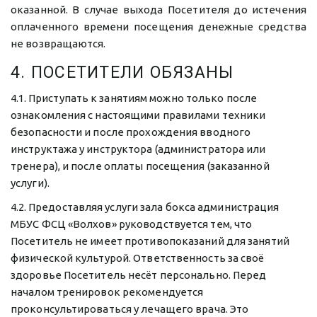
оказанной. В случае выхода Посетителя до истечения
оплаченного времени посещения денежные средства
не возвращаются.
4. ПОСЕТИТЕЛИ ОБЯЗАНЫ
4.1. Приступать к занятиям можно только после 
ознакомления с настоящими правилами техники 
безопасности и после прохождения вводного 
инструктажа у инструктора (администратора или 
тренера), и после оплаты посещения (заказанной 
услуги).
4.2. Предоставляя услуги зала бокса администрация 
МБУС ФСЦ «Волхов» руководствуется тем, что 
Посетитель не имеет противопоказаний для занятий 
физической культурой. Ответственность за своё 
здоровье Посетитель несёт персонально. Перед 
началом тренировок рекомендуется 
проконсультироваться у лечащего врача. Это 