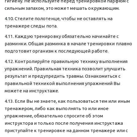
гигиену. Не используйте перед тренировкой парфюм с 
сильным запахом, это может мешать окружающим.
4.10. Стелите полотенце, чтобы не оставлять на 
тренажере следы пота.
4.11. Каждую тренировку обязательно начинайте с 
разминки. Общая разминка в начале тренировки плавно 
подготовит организм к последующей работе.
4.12. Контролируйте правильную технику выполнения 
упражнений. Правильная техника позволит улучшить 
результат и предупредить травмы. Ознакомиться с 
правильной техникой выполнения упражнений Вы 
можете на инструктаже.
4.13. Если Вы не знаете, как пользоваться тем или иным 
тренажером, либо как выполнять то или иное 
упражнение, обязательно спросите об этом 
инструктора и только после получения инструктажа 
приступайте к тренировке на данном тренажере или с 