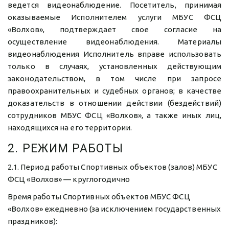
ведется видеонаблюдение. Посетитель, принимая
оказываемые Исполнителем услуги МБУС ФСЦ
«Волхов», подтверждает свое согласие на
осуществление видеонаблюдения. Материалы
видеонаблюдения Исполнитель вправе использовать
только в случаях, установленных действующим
законодательством, в том числе при запросе
правоохранительных и судебных органов; в качестве
доказательств в отношении действии (бездействий)
сотрудников МБУС ФСЦ «Волхов», а также иных лиц,
находящихся на его территории.
2. РЕЖИМ РАБОТЫ
2.1. Период работы Спортивных объектов (залов) МБУС 
ФСЦ «Волхов» — круглогодично
Время работы Спортивных объектов МБУС ФСЦ 
«Волхов» ежедневно (за исключением государственных 
праздников): 