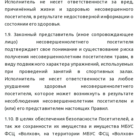
Исполнитель не несет ответственности за вред,
причинённый жизни и здоровью несовершенного
посетителя, в результате недостоверной информации о
состоянии его здоровья.
1.9. Законный представитель (иное сопровождающее
лицо) несовершеннолетнего посетителя
подтверждает свое понимание и существование риска
получения несовершеннолетним посетителем травм, в
виду подвижного характера упражнений, используемых
при проведений занятий в спортивных залах.
Исполнитель не несет ответственности за любое
ухудшение здоровья несовершеннолетнего
посетителя, которое может возникнуть в результате
несоблюдения несовершеннолетним посетителем и
(или) его представителем настоящих Правил.
1.10. В целях обеспечения безопасности Посетителей, а
так же сохранности их имущества и имущества МБУС
ФСЦ «Волхов», на территории МБУС ФСЦ «Волхов»