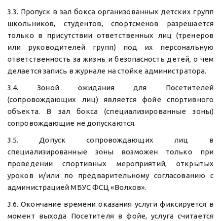
3.3. Пропуск в зал бокса организованных детских групп
школьников, студентов, спортсменов разрешается
только в присутствии ответственных лиц (тренеров
или руководителей групп) под их персональную
ответственность за жизнь и безопасность детей, о чем
делается запись в журнале на стойке администратора.
3.4. Зоной ожидания для Посетителей
(сопровождающих лиц) является фойе спортивного
объекта. В зал бокса (специализированные зоны)
сопровождающие не допускаются.
3.5. Допуск сопровождающих лиц в
специализированные зоны возможен только при
проведении спортивных мероприятий, открытых
уроков и/или по предварительному согласованию с
администрацией МБУС ФСЦ «Волхов».
3.6. Окончание времени оказания услуги фиксируется в
момент выхода Посетителя в фойе, услуга считается