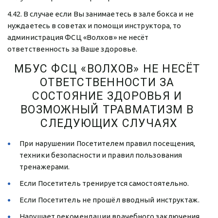
4.42. В случае если Вы занимаетесь в зале бокса и не 
нуждаетесь в советах и помощи инструктора, то 
администрация ФСЦ «Волхов» не несёт 
ответственность за Ваше здоровье.
МБУС ФСЦ «ВОЛХОВ» НЕ НЕСЁТ 
ОТВЕТСТВЕННОСТИ ЗА 
СОСТОЯНИЕ ЗДОРОВЬЯ И 
ВОЗМОЖНЫЙ ТРАВМАТИЗМ В 
СЛЕДУЮЩИХ СЛУЧАЯХ
При нарушении Посетителем правил посещения, 
техники безопасности и правил пользования 
тренажерами.
Если Посетитель тренируется самостоятельно.
Если Посетитель не прошёл вводный инструктаж.
Нарушает рекомендации врачебного заключения.