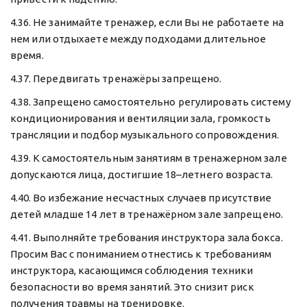
4.36. Не занимайте тренажер, если Вы не работаете на 
нем или отдыхаете между подходами длительное 
время.
4.37. Передвигать тренажёры запрещено.
4.38. Запрещено самостоятельно регулировать систему 
кондиционирования и вентиляции зала, громкость 
трансляции и подбор музыкального сопровождения.
4.39. К самостоятельным занятиям в тренажерном зале 
допускаются лица, достигшие 18–летнего возраста.
4.40. Во избежание несчастных случаев присутствие 
детей младше 14 лет в тренажёрном зале запрещено.
4.41. Выполняйте требования инструктора зала бокса. 
Просим Вас с пониманием отнестись к требованиям 
инструктора, касающимся соблюдения техники 
безопасности во время занятий. Это снизит риск 
получения травмы на тренировке.