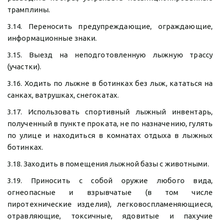
трамплины.
3.14. Переносить предупреждающие, ограждающие,
информационные знаки.
3.15. Выезд на неподготовленную лыжную трассу
(участки).
3.16. Ходить по лыжне в ботинках без лыж, кататься на
санках, ватрушках, снегокатах.
3.17. Использовать спортивный лыжный инвентарь,
полученный в пункте проката, не по назначению, гулять
по улице и находиться в комнатах отдыха в лыжных
ботинках.
3.18. Заходить в помещения лыжной базы с животными.
3.19. Приносить с собой оружие любого вида,
огнеопасные и взрывчатые (в том числе
пиротехнические изделия), легковоспламеняющиеся,
отравляющие, токсичные, ядовитые и пахучие