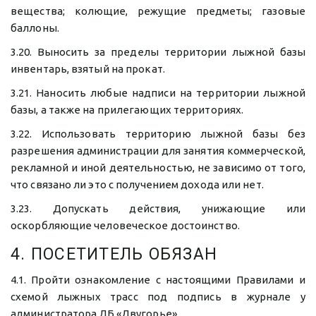
вещества; колющие, режущие предметы; газовые
баллоны.
3.20. Выносить за пределы территории лыжной базы
инвентарь, взятый на прокат.
3.21. Наносить любые надписи на территории лыжной
базы, а также на прилегающих территориях.
3.22. Использовать территорию лыжной базы без
разрешения администрации для занятия коммерческой,
рекламной и иной деятельностью, не зависимо от того,
что связано ли это с получением дохода или нет.
3.23. Допускать действия, унижающие или
оскорбляющие человеческое достоинство.
4. ПОСЕТИТЕЛЬ ОБЯЗАН
4.1. Пройти ознакомление с настоящими Правилами и
схемой лыжных трасс под подпись в журнале у
администратора ЛБ «Двугорье»