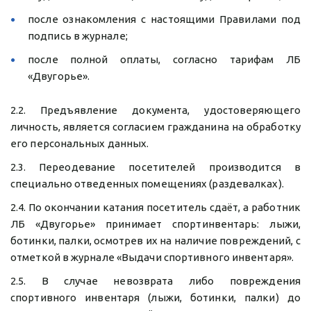
после ознакомления с настоящими Правилами под
подпись в журнале;
после полной оплаты, согласно тарифам ЛБ
«Двугорье».
2.2. Предъявление документа, удостоверяющего
личность, является согласием гражданина на обработку
его персональных данных.
2.3. Переодевание посетителей производится в
специально отведенных помещениях (раздевалках).
2.4. По окончании катания посетитель сдаёт, а работник
ЛБ «Двугорье» принимает спортинвентарь: лыжи,
ботинки, палки, осмотрев их на наличие повреждений, с
отметкой в журнале «Выдачи спортивного инвентаря».
2.5. В случае невозврата либо повреждения
спортивного инвентаря (лыжи, ботинки, палки) до