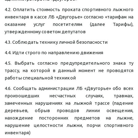
4.2. Оплатить стоимость проката спортивного лыжного
инвентаря в кассе ЛБ «Двугорье» согласно «тарифам на
оказание услуг посетителям (далее Тарифы),
утвержденному советом депутатов
4.3. Соблюдать технику личной безопасности
4.4. Идти строго по направлению движения
4.5. Выбрать согласно предупредительного знака ту
трассу, на которой в данный момент не проводятся
работы специальной техникой
4.6. Сообщать администрации ЛБ «Двугорье» обо всех
произошедших несчастных случаях, травмах,
замеченных нарушениях на лыжной трассе (падение
деревьев, обрыв проводов линии освещения,
нахождение посторонних предметов на лыжне,
нарушение целостности лыжни, порчи спортивного
инвентаря)