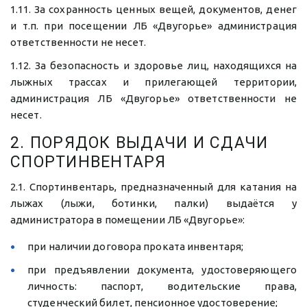
1.11. За сохранность ценных вещей, документов, денег
и т.п. при посещении ЛБ «Двугорье» администрация
ответственности не несет.
1.12. За безопасность и здоровье лиц, находящихся на
лыжных трассах и прилегающей территории,
администрация ЛБ «Двугорье» ответственности не
несет.
2. ПОРЯДОК ВЫДАЧИ И СДАЧИ 
СПОРТИНВЕНТАРЯ
2.1. Спортинвентарь, предназначенный для катания на
лыжах (лыжи, ботинки, палки) выдаётся у
администратора в помещении ЛБ «Двугорье»:
при наличии договора проката инвентаря;
при предъявлении документа, удостоверяющего
личность: паспорт, водительские права,
студенческий билет, пенсионное удостоверение;