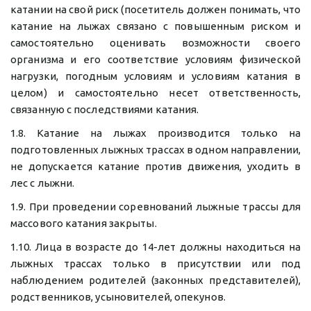
катании на свой риск (посетитель должен понимать, что
катание на лыжах связано с повышенным риском и
самостоятельно оценивать возможности своего
организма и его соответствие условиям физической
нагрузки, погодным условиям и условиям катания в
целом) и самостоятельно несет ответственность,
связанную с последствиями катания.
1.8. Катание на лыжах производится только на
подготовленных лыжных трассах в одном направлении,
не допускается катание против движения, уходить в
лес с лыжни.
1.9. При проведении соревнований лыжные трассы для
массового катания закрыты.
1.10. Лица в возрасте до 14-лет должны находиться на
лыжных трассах только в присутствии или под
наблюдением родителей (законных представителей),
родственников, усыновителей, опекунов.