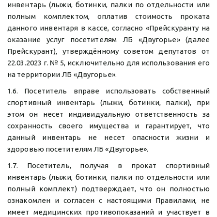
инвентарь (лыжи, ботинки, палки по отдельности или
полным комплектом, оплатив стоимость проката
данного инвентаря в кассе, согласно «Прейскуранту на
оказание услуг посетителям ЛБ «Двугорье» (далее
Прейскурант), утверждённому советом депутатов от
22.03.2023 г. № 5, исключительно для использования его
на территории ЛБ «Двугорье».
1.6. Посетитель вправе использовать собственный
спортивный инвентарь (лыжи, ботинки, палки), при
этом он несет индивидуальную ответственность за
сохранность своего имущества и гарантирует, что
данный инвентарь не несет опасности жизни и
здоровью посетителям ЛБ «Двугорье».
1.7. Посетитель, получая в прокат спортивный
инвентарь (лыжи, ботинки, палки по отдельности или
полный комплект) подтверждает, что он полностью
ознакомлен и согласен с настоящими Правилами, не
имеет медицинских противопоказаний и участвует в