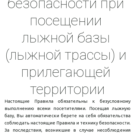
безопасности при 
посещении 
лыжной базы 
(лыжной трассы) и 
прилегающей 
территории
Настоящие Правила обязательны к безусловному
выполнению всеми посетителями. Посещая лыжную
базу, Вы автоматически берете на себя обязательства
соблюдать настоящие Правила и технику безопасности.
За последствия, возникшие в случае несоблюдения