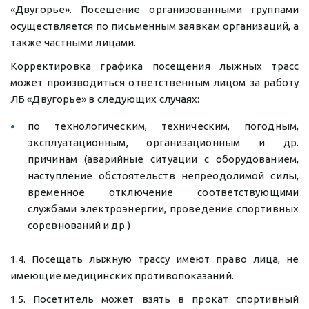
«Двугорье». Посещение организованными группами
осуществляется по письменным заявкам организаций, а
также частными лицами.
Корректировка графика посещения лыжных трасс
может производиться ответственным лицом за работу
ЛБ «Двугорье» в следующих случаях:
по технологическим, техническим, погодным,
эксплуатационным, организационным и др.
причинам (аварийные ситуации с оборудованием,
наступление обстоятельств непреодолимой силы,
временное отключение соответствующими
службами электроэнергии, проведение спортивных
соревнований и др.)
1.4. Посещать лыжную трассу имеют право лица, не
имеющие медицинских противопоказаний.
1.5. Посетитель может взять в прокат спортивный