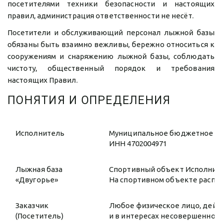
посетителями техники безопасности и настоящих
правил, администрация ответственности не несёт.
Посетители и обслуживающий персонал лыжной базы
обязаны быть взаимно вежливы, бережно относиться к
сооружениям и снаряжению лыжной базы, соблюдать
чистоту, общественный порядок и требования
настоящих Правил.
ПОНЯТИЯ И ОПРЕДЕЛЕНИЯ
Исполнитель
Муниципальное бюджетное уч
ИНН 4702004971
Лыжная база
Спортивный объект Исполнителя
«Двугорье»
На спортивном объекте распо
Заказчик
Любое физическое лицо, дейс
(Посетитель)
и в интересах несовершенно