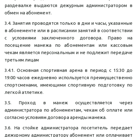
раздевалке выдаются дежурным администратором в
обмен на абонемент.
3.4. Занятия проводятся только в дни и часы, указанные
в абонементе или в расписании занятий в соответствии
с условиями заключенного договора. Право на
посещение манежа по абонементам или кассовым
чекам является персональным и не подлежит передаче
третьим лицам
3.4.1. Основная спортивная арена в период с 15:30 до
19:00 часов ежедневно используется преимущественно
спортсменами, имеющими спортивную подготовку по
легкой атлетике.
3.5. Проход в манеж осуществляется через
администратора по абонементам, чекам об оплате или
согласно условиям договора аренды манежа.
3.6. На стойке администратора посетитель передает
дежурному администратору абонемент или оплачивает