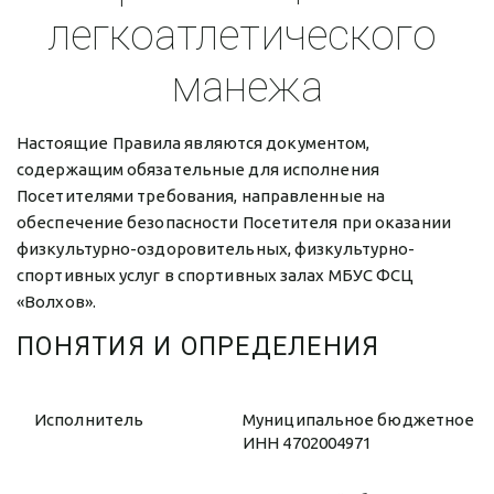
легкоатлетического 
манежа
Настоящие Правила являются документом, 
содержащим обязательные для исполнения 
Посетителями требования, направленные на 
обеспечение безопасности Посетителя при оказании 
физкультурно-оздоровительных, физкультурно-
спортивных услуг в спортивных залах МБУС ФСЦ 
«Волхов».
ПОНЯТИЯ И ОПРЕДЕЛЕНИЯ
Исполнитель
Муниципальное бюджетное уч
ИНН 4702004971