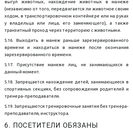
выгул животных, нахождение животных в манеже
(независимо от того, передвигается ли животное своим
ходом, в транспортировочном контейнере или на руках
у владельца или лица, его заменяющего), а также
транзитный проход через территорию с животными.
5.16. Выходить в манеж раньше зарезервированного
времени и находиться в манеже после окончания
зарезервированного времени.
5.17. Присутствие манеже лиц, не занимающихся в
данный момент.
5.18. Запрещается нахождение детей, занимающиеся в
спортивных секциях, без сопровождения родителей и
тренера-преподавателя.
5.19. Запрещаются тренировочные занятия без тренера-
преподавателя, инструктора.
6. ПОСЕТИТЕЛИ ОБЯЗАНЫ