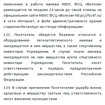
изменении в работе манежа МБУС ФСЦ «Волхов»
размещается не позднее 24 часов до такой отмены на
официальном сайте МБУС ФСЦ «Волхов» https://fsc47.ru/
в сети Интернет, в фойе административного здания
стадиона Металлург на стенде «Информация».
3.33. Посетитель обязуется бережно относится к
оборудованию легкоатлетического манежа и
находящегося в нем имущества, а также спортивному
инвентарю Учреждения. В случае порчи манежа,
находящегося на нем имущества и/или спортивного
инвентаря Учреждения, Посетитель несет
ответственность в порядке, предусмотренном
действующим законодательством Российском
Федерации.
3.34. В случае причинения Посетителем ущерба жизни,
здоровью и имуществу третьих лиц ответственность
несет виновник происшествия