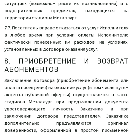
ситуациях (возможном риске их возникновения) и о
подозрительных предметах, находящихся на
территории стадиона Металлург
7.7. Посетитель вправе отказаться от услуг Исполнителя
в любое время при условии оплаты Исполнителю
фактически понесенных им расходов, на условиях,
установленных в договоре оказания услуг.
8. ПРИОБРЕТЕНИЕ И ВОЗВРАТ
АБОНЕМЕНТОВ
Заключение договора (приобретение абонемента или
оплата посещения) на оказание услуг (в том числе путем
акцепта публичной оферты) осуществляется в кассе
стадиона Металлург при предъявлении документа
удостоверяющего личность Заказчика, а при
заключении договора представителем Заказчика
дополнительно предъявляются оригинал
доверенности, оформленной в простой письменной