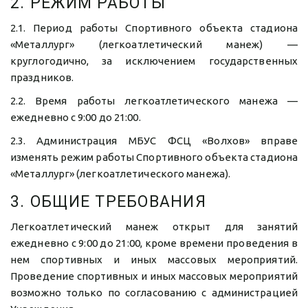
2. РЕЖИМ РАБОТЫ
2.1. Период работы Спортивного объекта стадиона
«Металлург» (легкоатлетический манеж) —
круглогодично, за исключением государственных
праздников.
2.2. Время работы легкоатлетического манежа —
ежедневно с 9:00 до 21:00.
2.3. Администрация МБУС ФСЦ «Волхов» вправе
изменять режим работы Спортивного объекта стадиона
«Металлург» (легкоатлетического манежа).
3. ОБЩИЕ ТРЕБОВАНИЯ
Легкоатлетический манеж открыт для занятий
ежедневно с 9:00 до 21:00, кроме времени проведения в
нем спортивных и иных массовых мероприятий.
Проведение спортивных и иных массовых мероприятий
возможно только по согласованию с администрацией