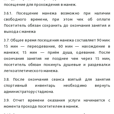
посещение для прохождения в манеж.
3.6.1. Посещение манежа возможно при наличии
свободного времени, при этом чек об оплате
Посетитель обязан сохранить до окончания занятия и
выхода с манежа
3.7. Общее время посещения манежа составляет 90 мин:
15 мин — переодевание, 60 мин — нахождение в
манеже; 15 мин — приём душа, одевание. После
окончания занятия не позднее чем через 15 мин,
посетитель обязан покинуть душевые и раздевалки
легкоатлетического манежа.
3.8. После окончания сеанса взятый для занятия
спортивный инвентарь необходимо вернуть
администратору стадиона.
3.9. Отчет времени оказания услуги начинается с
момента прохода посетителем в манеж.