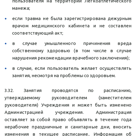
пользователя на территории Легкоатлетического
манежа;
если травма не была зарегистрирована дежурным
врачом медицинского кабинета и не составлен
соответствующий акт;
в случае умышленного причинения вреда
собственному здоровью (в том числе в случае
нарушения рекомендации врачебного заключения);
в случае, если пользователь желает осуществлять
занятия, несмотря на проблемы со здоровьем.
3.32. Занятия проводятся по расписанию,
утверждаемому руководителем (заместителем
руководителя) Учреждения и может быть изменено
Администрацией учреждения. Администрация
оставляет за собой право объявлять в течение года
нерабочие праздничные и санитарные дни, вносить
изменения в текущее расписание.. Информация об