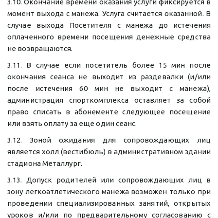
3.10. Окончание времени оказания услуги фиксируется в
момент выхода с манежа. Услуга считается оказанной. В
случае выхода Посетителя с манежа до истечения
оплаченного времени посещения денежные средства
не возвращаются.
3.11. В случае если посетитель более 15 мин после
окончания сеанса не выходит из раздевалки (и/или
после истечения 60 мин не выходит с манежа),
администрация спорткомплекса оставляет за собой
право списать в абонементе следующее посещение
или взять оплату за еще один сеанс.
3.12. Зоной ожидания для сопровождающих лиц
является холл (вестибюль) в административном здании
стадиона Металлург.
3.13. Допуск родителей или сопровождающих лиц в
зону легкоатлетического манежа возможен только при
проведении специализированных занятий, открытых
уроков и/или по предварительному согласованию с