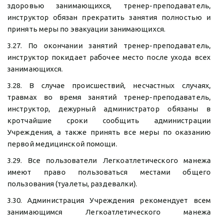
здоровью занимающихся, тренер-преподаватель,
инструктор обязан прекратить занятия полностью и
принять меры по эвакуации занимающихся.
3.27. По окончании занятий тренер-преподаватель,
инструктор покидает рабочее место после ухода всех
занимающихся.
3.28. В случае происшествий, несчастных случаях,
травмах во время занятий тренер-преподаватель,
инструктор, дежурный администратор обязаны в
кротчайшие сроки сообщить администрации
Учреждения, а также принять все меры по оказанию
первой медицинской помощи.
3.29. Все пользователи Легкоатлетического манежа
имеют право пользоваться местами общего
пользования (туалеты, раздевалки).
3.30. Администрация Учреждения рекомендует всем
занимающимся Легкоатлетического манежа