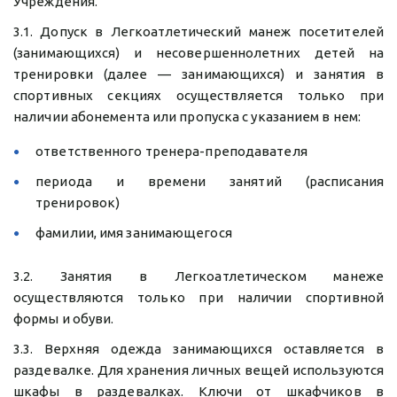
Учреждения.
3.1. Допуск в Легкоатлетический манеж посетителей
(занимающихся) и несовершеннолетних детей на
тренировки (далее — занимающихся) и занятия в
спортивных секциях осуществляется только при
наличии абонемента или пропуска с указанием в нем:
ответственного тренера-преподавателя
периода и времени занятий (расписания
тренировок)
фамилии, имя занимающегося
3.2. Занятия в Легкоатлетическом манеже
осуществляются только при наличии спортивной
формы и обуви.
3.3. Верхняя одежда занимающихся оставляется в
раздевалке. Для хранения личных вещей используются
шкафы в раздевалках. Ключи от шкафчиков в