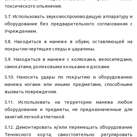
токсического опьянения.
5.7. Использовать звуковоспроизводящую аппаратуру и
оборудование без предварительного согласования с
Учреждением.
5.8. Находиться в манеже в обуви, оставляющей на
покрытии чертящие следы и царапины.
5.9. Находиться в манеже с колясками, велосипедами,
самокатами, роликовыми коньками и досками.
5.10. Наносить удары по покрытию и оборудованию
манежа ногами или иными предметами, способными
вызвать повреждения.
5.11. Использовать на территории манежа любое
оборудование и предметы, не предназначенные для
занятий легкой атлетикой
5.12. Демонтировать и/или перемещать оборудование
Теннисного корта, самостоятельно регулировать