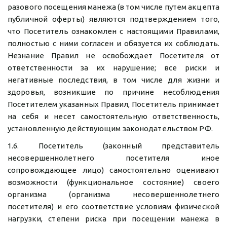
разового посещения манежа (в том числе путем акцепта
публичной оферты) являются подтверждением того,
что Посетитель ознакомлен с настоящими Правилами,
полностью с ними согласен и обязуется их соблюдать.
Незнание Правил не освобождает Посетителя от
ответственности за их нарушение; все риски и
негативные последствия, в том числе для жизни и
здоровья, возникшие по причине несоблюдения
Посетителем указанных Правил, Посетитель принимает
на себя и несет самостоятельную ответственность,
установленную действующим законодательством РФ.
1.6. Посетитель (законный представитель
несовершеннолетнего посетителя иное
сопровождающее лицо) самостоятельно оценивают
возможности (функциональное состояние) своего
организма (организма несовершеннолетнего
посетителя) и его соответствие условиям физической
нагрузки, степени риска при посещении манежа в