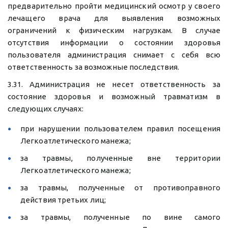
предварительно пройти медицинский осмотр у своего
лечащего врача для выявления возможных
ограничений к физическим нагрузкам. В случае
отсутствия информации о состоянии здоровья
пользователя администрация снимает с себя всю
ответственность за возможные последствия.
3.31. Администрация не несет ответственность за
состояние здоровья и возможный травматизм в
следующих случаях:
при нарушении пользователем правил посещения
Легкоатлетического манежа;
за травмы, полученные вне территории
Легкоатлетического манежа;
за травмы, полученные от противоправного
действия третьих лиц;
за травмы, полученные по вине самого