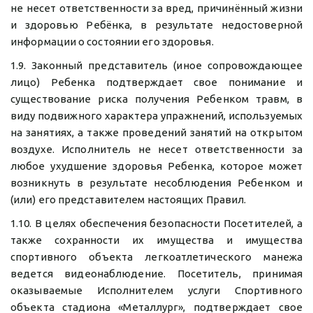
не несет ответственности за вред, причинённый жизни
и здоровью Ребёнка, в результате недостоверной
информации о состоянии его здоровья.
1.9. Законный представитель (иное сопровождающее
лицо) Ребенка подтверждает свое понимание и
существование риска получения Ребенком травм, в
виду подвижного характера упражнений, используемых
на занятиях, а также проведений занятий на открытом
воздухе. Исполнитель не несет ответственности за
любое ухудшение здоровья Ребенка, которое может
возникнуть в результате несоблюдения Ребенком и
(или) его представителем настоящих Правил.
1.10. В целях обеспечения безопасности Посетителей, а
также сохранности их имущества и имущества
спортивного объекта легкоатлетического манежа
ведется видеонаблюдение. Посетитель, принимая
оказываемые Исполнителем услуги Спортивного
объекта стадиона «Металлург», подтверждает свое