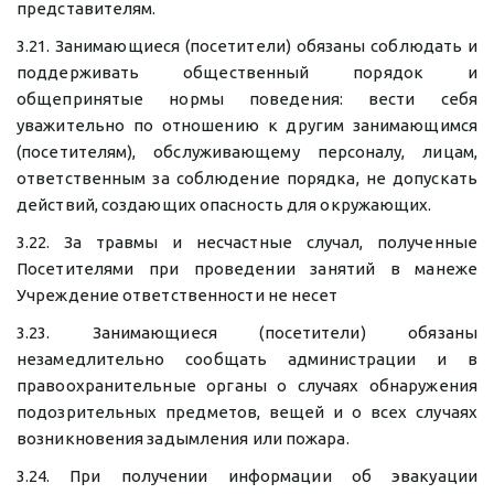
представителям.
3.21. Занимающиеся (посетители) обязаны соблюдать и
поддерживать общественный порядок и
общепринятые нормы поведения: вести себя
уважительно по отношению к другим занимающимся
(посетителям), обслуживающему персоналу, лицам,
ответственным за соблюдение порядка, не допускать
действий, создающих опасность для окружающих.
3.22. За травмы и несчастные случал, полученные
Посетителями при проведении занятий в манеже
Учреждение ответственности не несет
3.23. Занимающиеся (посетители) обязаны
незамедлительно сообщать администрации и в
правоохранительные органы о случаях обнаружения
подозрительных предметов, вещей и о всех случаях
возникновения задымления или пожара.
3.24. При получении информации об эвакуации