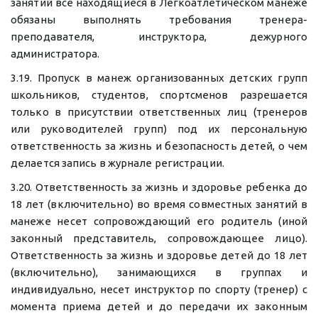
занятий все находящиеся в Легкоатлетическом манеже
обязаны выполнять требования тренера-
преподавателя, инструктора, дежурного
администратора.
3.19. Пропуск в манеж организованных детских групп
школьников, студентов, спортсменов разрешается
только в присутствии ответственных лиц (тренеров
или руководителей групп) под их персональную
ответственность за жизнь и безопасность детей, о чем
делается запись в журнале регистрации.
3.20. Ответственность за жизнь и здоровье ребенка до
18 лет (включительно) во время совместных занятий в
манеже несет сопровождающий его родитель (иной
законный представитель, сопровождающее лицо).
Ответственность за жизнь и здоровье детей до 18 лет
(включительно), занимающихся в группах и
индивидуально, несет инструктор по спорту (тренер) с
момента приема детей и до передачи их законным