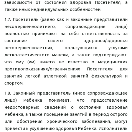
зависимости от состояния здоровья Посетителя, а
также иных индивидуальных особенностей.
1.7. Посетитель (равно как и законные представители
несовершеннолетнего, сопровождающие лица)
полностью принимают на себя ответственность за
состояние своего здоровья/здоровья
несовершеннолетних, пользующихся услугами
легкоатлетического манежа, а также подтверждают,
что ему (им) ничего не известно о медицинских
противопоказаниях/ограничениях Посетителя для
занятий легкой атлетикой, занятий физкультурой и
спортом.
1.8. Законный представитель (иное сопровождающее
лицо) Ребенка понимает, что предоставление
недостоверных сведений о состоянии здоровья
Ребенка, а также посещение занятий в период острого
или обострения хронического заболевания, могут
привести к ухудшению здоровья Ребёнка. Исполнитель