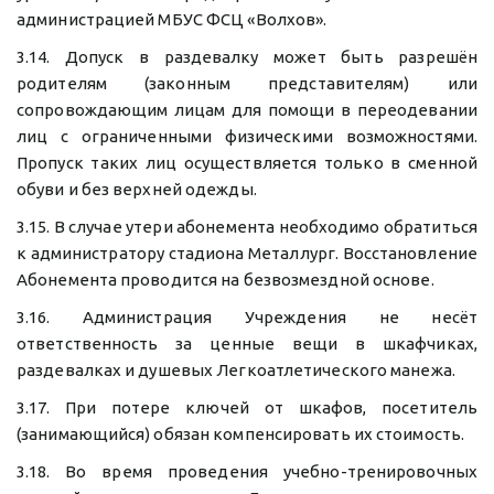
администрацией МБУС ФСЦ «Волхов».
3.14. Допуск в раздевалку может быть разрешён
родителям (законным представителям) или
сопровождающим лицам для помощи в переодевании
лиц с ограниченными физическими возможностями.
Пропуск таких лиц осуществляется только в сменной
обуви и без верхней одежды.
3.15. В случае утери абонемента необходимо обратиться
к администратору стадиона Металлург. Восстановление
Абонемента проводится на безвозмездной основе.
3.16. Администрация Учреждения не несёт
ответственность за ценные вещи в шкафчиках,
раздевалках и душевых Легкоатлетического манежа.
3.17. При потере ключей от шкафов, посетитель
(занимающийся) обязан компенсировать их стоимость.
3.18. Во время проведения учебно-тренировочных