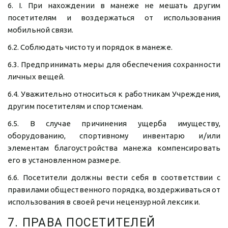
6. І. При нахождении в манеже не мешать другим
посетителям и воздержаться от использования
мобильной связи.
6.2. Соблюдать чистоту и порядок в манеже.
6.3. Предпринимать меры для обеспечения сохранности
личных вещей.
6.4. Уважительно относиться к работникам Учреждения,
другим посетителям и спортсменам.
6.5. В случае причинения ущерба имуществу,
оборудованию, спортивному инвентарю и/или
элементам благоустройства манежа компенсировать
его в установленном размере.
6.6. Посетители должны вести себя в соответствии с
правилами общественного порядка, воздерживаться от
использования в своей речи нецензурной лексики.
7. ПРАВА ПОСЕТИТЕЛЕЙ