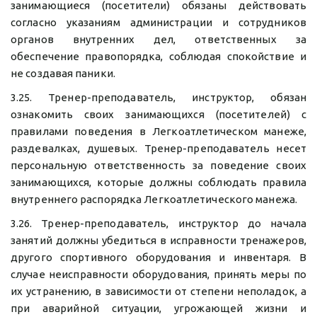
занимающиеся (посетители) обязаны действовать
согласно указаниям администрации и сотрудников
органов внутренних дел, ответственных за
обеспечение правопорядка, соблюдая спокойствие и
не создавая паники.
3.25. Тренер-преподаватель, инструктор, обязан
ознакомить своих занимающихся (посетителей) с
правилами поведения в Легкоатлетическом манеже,
раздевалках, душевых. Тренер-преподаватель несет
персональную ответственность за поведение своих
занимающихся, которые должны соблюдать правила
внутреннего распорядка Легкоатлетического манежа.
3.26. Тренер-преподаватель, инструктор до начала
занятий должны убедиться в исправности тренажеров,
другого спортивного оборудования и инвентаря. В
случае неисправности оборудования, принять меры по
их устранению, в зависимости от степени неполадок, а
при аварийной ситуации, угрожающей жизни и