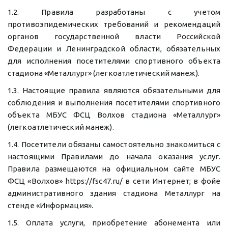
1.2. Правила разработаны с учетом
противоэпидемических требований и рекомендаций
органов государственной власти Российской
Федерации и Ленинградской области, обязательных
для исполнения посетителями спортивного объекта
стадиона «Металлург» (легкоатлетический манеж).
1.3. Настоящие правила являются обязательными для
соблюдения и выполнения посетителями спортивного
объекта МБУС ФСЦ Волхов стадиона «Металлург»
(легкоатлетический манеж).
1.4. Посетители обязаны самостоятельно знакомиться с
настоящими Правилами до начала оказания услуг.
Правила размещаются на официальном сайте МБУС
ФСЦ «Волхов» https://fsc47.ru/ в сети Интернет; в фойе
административного здания стадиона Металлург на
стенде «Информация».
1.5. Оплата услуги, приобретение абонемента или