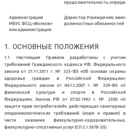
продолжительность определяю
Администрация
Директор Учреждения, замест
МБУС ФСЦ «Волхов»
должностных обязанностей
или администрация
1. ОСНОВНЫЕ ПОЛОЖЕНИЯ
1.1. Настоящие Правила разработаны с учетом
требований Гражданского кодекса РФ; Федерального
закона от 21.11.2011 г. № 323-ФЗ «Об основах охраны
здоровья граждан в Российской Федерации»;
Федерального закона от 04.12.2007 г. № 329-ФЗ «О
физической культуре и спорте в Российской
Федерации»; Закона РФ от 07.02.1992 г. № 2300 «О
защите прав потребителей»; действующих санитарных
эпидемиологических требований (норм и правил) в
части оказания физкультурно-оздоровительных,
физкультурно-спортивных услуг (СП 2.1.3678-20).