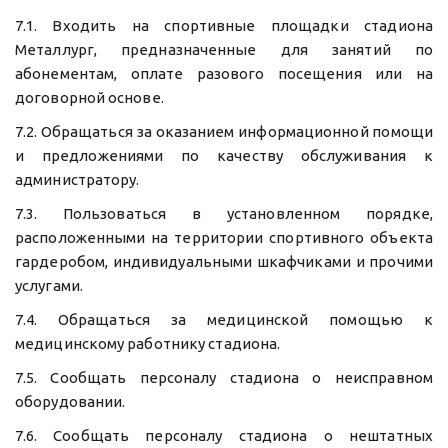
7.1. Входить на спортивные площадки стадиона
Металлург, предназначенные для занятий по
абонементам, оплате разового посещения или на
договорной основе.
7.2. Обращаться за оказанием информационной помощи
и предложениями по качеству обслуживания к
администратору.
7.3. Пользоваться в установленном порядке,
расположенными на территории спортивного объекта
гардеробом, индивидуальными шкафчиками и прочими
услугами.
7.4. Обращаться за медицинской помощью к
медицинскому работнику стадиона.
7.5. Сообщать персоналу стадиона о неисправном
оборудовании.
7.6. Сообщать персоналу стадиона о нештатных