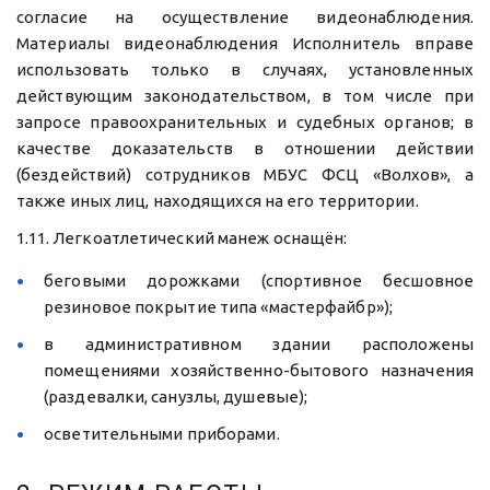
согласие на осуществление видеонаблюдения.
Материалы видеонаблюдения Исполнитель вправе
использовать только в случаях, установленных
действующим законодательством, в том числе при
запросе правоохранительных и судебных органов; в
качестве доказательств в отношении действии
(бездействий) сотрудников МБУС ФСЦ «Волхов», а
также иных лиц, находящихся на его территории.
1.11. Легкоатлетический манеж оснащён:
беговыми дорожками (спортивное бесшовное
резиновое покрытие типа «мастерфайбр»);
в административном здании расположены
помещениями хозяйственно-бытового назначения
(раздевалки, санузлы, душевые);
осветительными приборами.