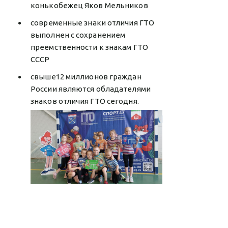
конькобежец Яков Мельников
современные знаки отличия ГТО
выполнен с сохранением
преемственности к знакам ГТО
СССР
свыше12 миллионов граждан
России являются обладателями
знаков отличия ГТО сегодня.