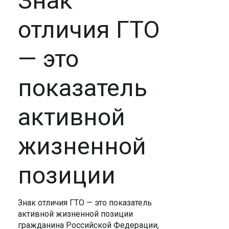
Знак
отличия ГТО
— это
показатель
активной
жизненной
позиции
Знак отличия ГТО — это показатель
активной жизненной позиции
гражданина Российской Федерации,