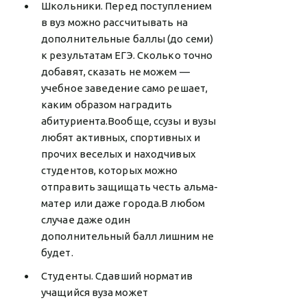
Школьники. Перед поступлением
в вуз можно рассчитывать на
дополнительные баллы (до семи)
к результатам ЕГЭ. Сколько точно
добавят, сказать не можем —
учебное заведение само решает,
каким образом наградить
абитуриента.Вообще, ссузы и вузы
любят активных, спортивных и
прочих веселых и находчивых
студентов, которых можно
отправить защищать честь альма-
матер или даже города.В любом
случае даже один
дополнительный балл лишним не
будет.
Студенты. Сдавший норматив
учащийся вуза может