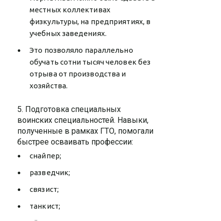
местных коллективах
физкультуры, на предприятиях, в
учебных заведениях.
Это позволяло параллельно
обучать сотни тысяч человек без
отрыва от производства и
хозяйства.
5. Подготовка специальных
воинских специальностей. Навыки,
полученные в рамках ГТО, помогали
быстрее осваивать профессии:
снайпер;
разведчик;
связист;
танкист;