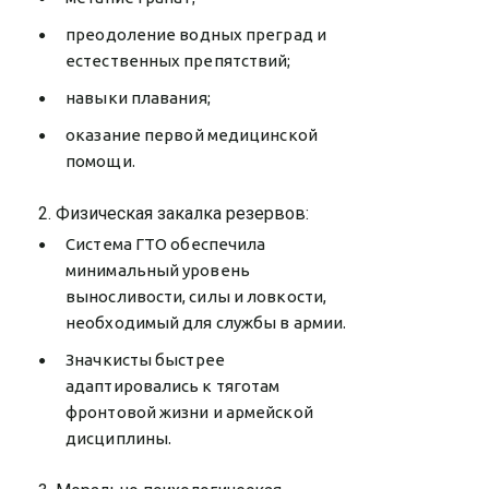
преодоление водных преград и
естественных препятствий;
навыки плавания;
оказание первой медицинской
помощи.
2. Физическая закалка резервов:
Система ГТО обеспечила
минимальный уровень
выносливости, силы и ловкости,
необходимый для службы в армии.
Значкисты быстрее
адаптировались к тяготам
фронтовой жизни и армейской
дисциплины.