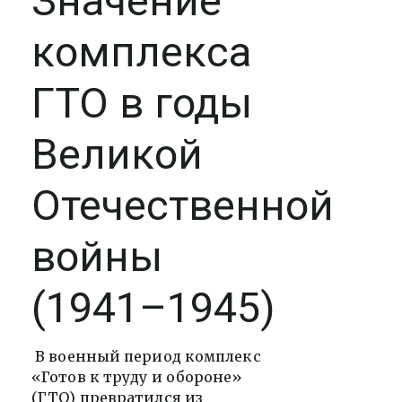
Значение
комплекса
ГТО в годы
Великой
Отечественной
войны
(1941–1945)
В военный период комплекс
«Готов к труду и обороне»
(ГТО) превратился из