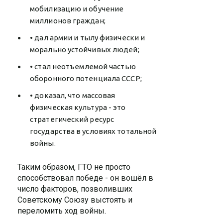
мобилизацию и обучение
миллионов граждан;
• дал армии и тылу физически и
морально устойчивых людей;
• стал неотъемлемой частью
оборонного потенциала СССР;
• доказал, что массовая
физическая культура - это
стратегический ресурс
государства в условиях тотальной
войны.
Таким образом, ГТО не просто
способствовал победе - он вошёл в
число факторов, позволивших
Советскому Союзу выстоять и
переломить ход войны.