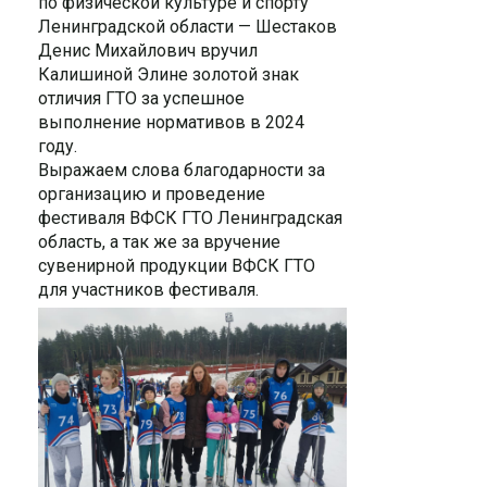
по физической культуре и спорту
Ленинградской области — Шестаков
Денис Михайлович вручил
Калишиной Элине золотой знак
отличия ГТО за успешное
выполнение нормативов в 2024
году.
Выражаем слова благодарности за
организацию и проведение
фестиваля ВФСК ГТО Ленинградская
область, а так же за вручение
сувенирной продукции ВФСК ГТО
для участников фестиваля.