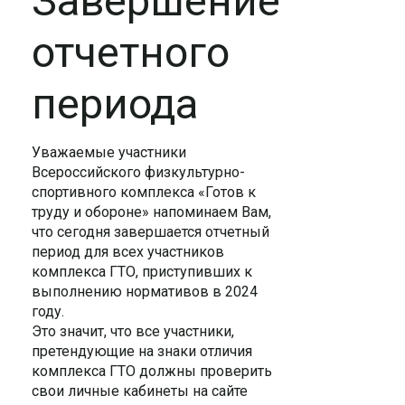
Завершение
отчетного
периода
Уважаемые участники
Всероссийского физкультурно-
спортивного комплекса «Готов к
труду и обороне» напоминаем Вам,
что сегодня завершается отчетный
период для всех участников
комплекса ГТО, приступивших к
выполнению нормативов в 2024
году.
Это значит, что все участники,
претендующие на знаки отличия
комплекса ГТО должны проверить
свои личные кабинеты на сайте