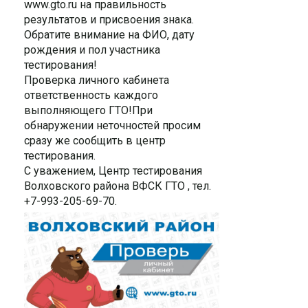
www.gto.ru на правильность
результатов и присвоения знака.
Обратите внимание на ФИО, дату
рождения и пол участника
тестирования!
Проверка личного кабинета
ответственность каждого
выполняющего ГТО!При
обнаружении неточностей просим
сразу же сообщить в центр
тестирования.
С уважением, Центр тестирования
Волховского района ВФСК ГТО , тел.
+7-993-205-69-70.