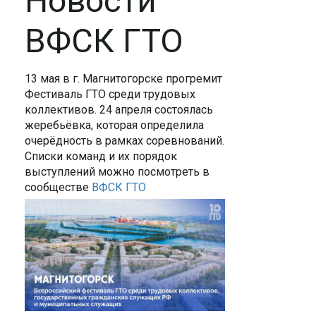
Новости
ВФСК ГТО
13 мая в г. Магнитогорске прогремит
Фестиваль ГТО среди трудовых
коллективов. 24 апреля состоялась
жеребьёвка, которая определила
очерёдность в рамках соревнований.
Списки команд и их порядок
выступлений можно посмотреть в
сообществе
ВФСК ГТО