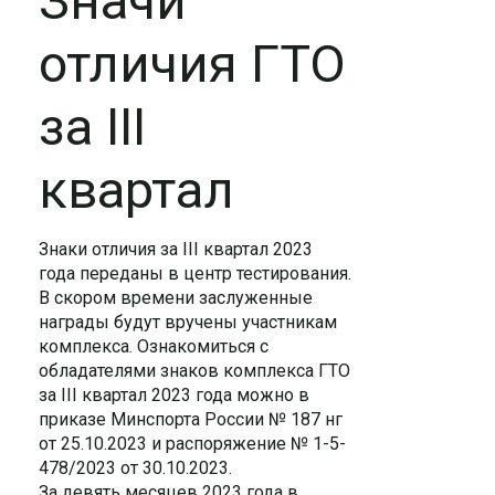
Значи
отличия ГТО
за III
квартал
Знаки отличия за III квартал 2023
года переданы в центр тестирования.
В скором времени заслуженные
награды будут вручены участникам
комплекса. Ознакомиться с
обладателями знаков комплекса ГТО
за III квартал 2023 года можно в
приказе Минспорта России № 187 нг
от 25.10.2023 и распоряжение № 1-5-
478/2023 от 30.10.2023.
За девять месяцев 2023 года в