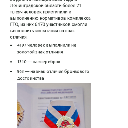
Ленинградской области более 21
тысяч человек приступили к
выполнению нормативов комплекса
ГТО, из них 6470 участников смогли
выполнить испытания на знак
отличия:
4197 человек выполнили на
золотой знак отличия
1310 — на «серебро»
963 — на знак отличия бронзового
достоинства