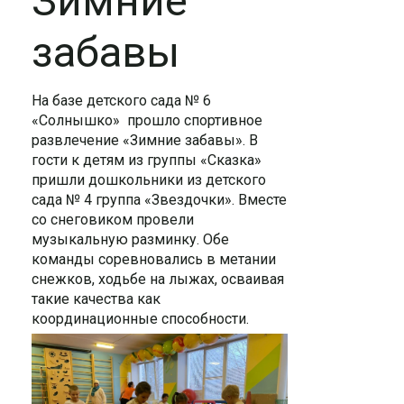
Зимние
забавы
На базе детского сада № 6
«Солнышко» прошло спортивное
развлечение «Зимние забавы». В
гости к детям из группы «Сказка»
пришли дошкольники из детского
сада № 4 группа «Звездочки». Вместе
со снеговиком провели
музыкальную разминку. Обе
команды соревновались в метании
снежков, ходьбе на лыжах, осваивая
такие качества как
координационные способности.