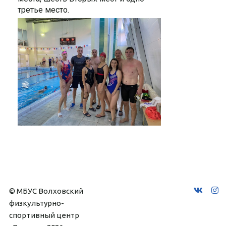
третье место.
© МБУС Волховский 
физкультурно-
спортивный центр 