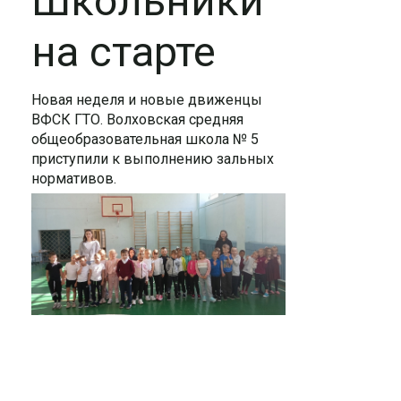
Школьники
на старте
Новая неделя и новые движенцы
ВФСК ГТО. Волховская средняя
общеобразовательная школа № 5
приступили к выполнению зальных
нормативов.