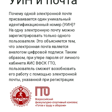
УИН и почта
Почему одной электронной почте
присваивается один уникальный
идентификационный номер (УИН)?
На одну электронную почту можно
зарегистрировать только одного
пользователя. Это объясняется тем,
что электронная почта является
аналогом цифровой подписи. Таким
образом, при утере пароля от личного
кабинета АИС ВФСК ГТО,
пользователь сможет возобновить
его работу с помощью электронной
почты, указанной при регистрации.