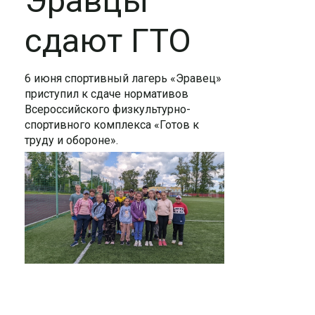
Эравцы
сдают ГТО
6 июня спортивный лагерь «Эравец»
приступил к сдаче нормативов
Всероссийского физкультурно-
спортивного комплекса «Готов к
труду и обороне».