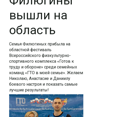
Филюгины
вышли на
область
Семья Филюгиных прибыла на
областной фестиваль
Всероссийского физкультурно-
спортивного комплекса «Готов к
труду и обороне» среди семейных
команд «ГТО в моей семье». Желаем
Николаю, Анастасие и Даниилу
боевого настроя и показать самые
лучшие результаты!