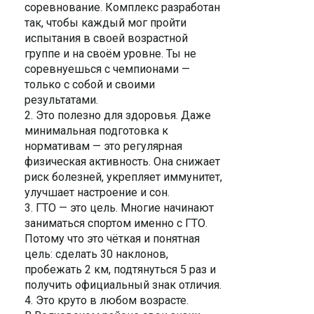
соревнование. Комплекс разработан
так, чтобы каждый мог пройти
испытания в своей возрастной
группе и на своём уровне. Ты не
соревнуешься с чемпионами —
только с собой и своими
результатами.
2. Это полезно для здоровья. Даже
минимальная подготовка к
нормативам — это регулярная
физическая активность. Она снижает
риск болезней, укрепляет иммунитет,
улучшает настроение и сон.
3. ГТО — это цель. Многие начинают
заниматься спортом именно с ГТО.
Потому что это чёткая и понятная
цель: сделать 30 наклонов,
пробежать 2 км, подтянуться 5 раз и
получить официальный знак отличия.
4. Это круто в любом возрасте.