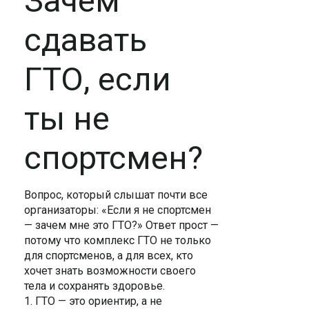
Зачем
сдавать
ГТО, если
ты не
спортсмен?
Вопрос, который слышат почти все
организаторы: «Если я не спортсмен
— зачем мне это ГТО?» Ответ прост —
потому что комплекс ГТО не только
для спортсменов, а для всех, кто
хочет знать возможности своего
тела и сохранять здоровье.
1. ГТО — это ориентир, а не