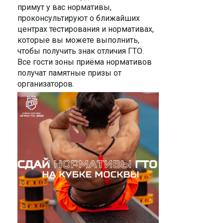
примут у вас нормативы,
проконсультируют о ближайших
центрах тестирования и нормативах,
которые вы можете выполнить,
чтобы получить знак отличия ГТО.
Все гости зоны приёма нормативов
получат памятные призы от
организаторов.