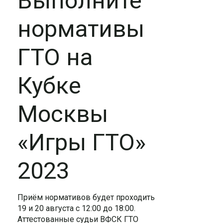
Выполните
нормативы
ГТО на
Кубке
Москвы
«Игры ГТО»
2023
Приём нормативов будет проходить
19 и 20 августа с 12:00 до 18:00.
Аттестованные судьи ВФСК ГТО