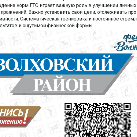
людение норм ГТО играет важную роль в улучшении личных
пражнений. Важно установить свои цели, отслеживать про
ивности. Систематическая тренировка и постоянное стремл
льтатов и ощутимой физической формы.