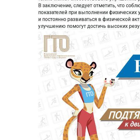
В заключение, следует отметить, что соб
показателей при выполнении физических у
и постоянно развиваться в физической акт
улучшению помогут достичь высоких резу