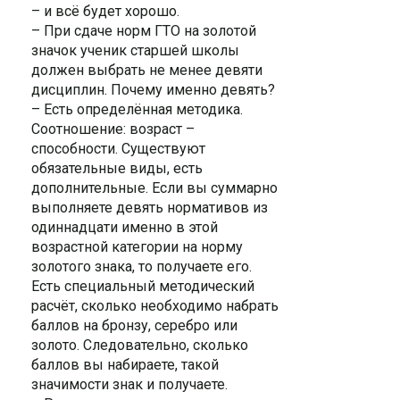
– и всё будет хорошо.
– При сдаче норм ГТО на золотой
значок ученик старшей школы
должен выбрать не менее девяти
дисциплин. Почему именно девять?
– Есть определённая методика.
Соотношение: возраст –
способности. Существуют
обязательные виды, есть
дополнительные. Если вы суммарно
выполняете девять нормативов из
одиннадцати именно в этой
возрастной категории на норму
золотого знака, то получаете его.
Есть специальный методический
расчёт, сколько необходимо набрать
баллов на бронзу, серебро или
золото. Следовательно, сколько
баллов вы набираете, такой
значимости знак и получаете.