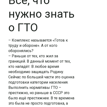
Всё, что
нужно знать
о ГТО
– Комплекс называется «Готов к
труду и обороне». А от кого
оборонялись?
– Раньше от тех, кто жил за
границей. В данный момент от тех,
кто нападёт. В любое время
необходимо защищать Родину.
Сейчас по большей части это оценка
подготовки категории населения.
Выполнить нормативы ГТО –
престижно, но раньше в СССР это
было ещё престижнее. В те времена
это была не просто подготовка, а