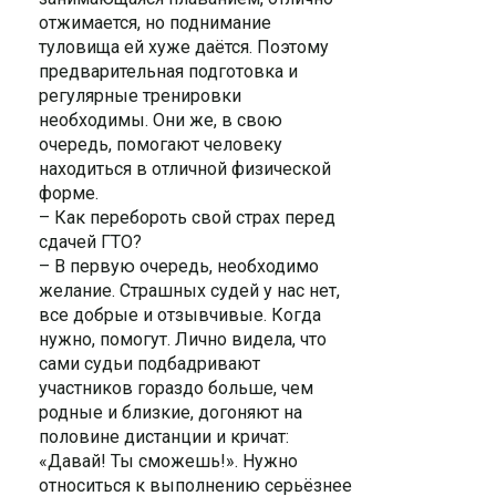
отжимается, но поднимание
туловища ей хуже даётся. Поэтому
предварительная подготовка и
регулярные тренировки
необходимы. Они же, в свою
очередь, помогают человеку
находиться в отличной физической
форме.
– Как перебороть свой страх перед
сдачей ГТО?
– В первую очередь, необходимо
желание. Страшных судей у нас нет,
все добрые и отзывчивые. Когда
нужно, помогут. Лично видела, что
сами судьи подбадривают
участников гораздо больше, чем
родные и близкие, догоняют на
половине дистанции и кричат:
«Давай! Ты сможешь!». Нужно
относиться к выполнению серьёзнее