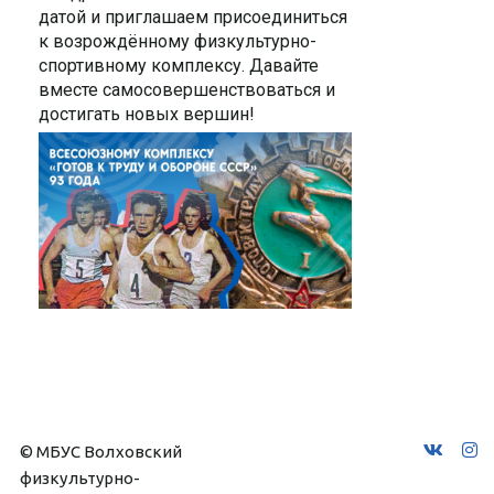
датой и приглашаем присоединиться
к возрождённому физкультурно-
спортивному комплексу. Давайте
вместе самосовершенствоваться и
достигать новых вершин!
© МБУС Волховский 
физкультурно-