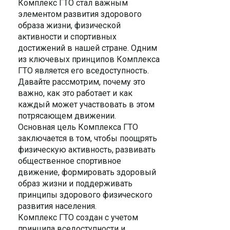
Комплекс ГТО стал важным
элементом развития здорового
образа жизни, физической
активности и спортивных
достижений в нашей стране. Одним
из ключевых принципов Комплекса
ГТО является его вседоступность.
Давайте рассмотрим, почему это
важно, как это работает и как
каждый может участвовать в этом
потрясающем движении.
Основная цель Комплекса ГТО
заключается в том, чтобы поощрять
физическую активность, развивать
общественное спортивное
движение, формировать здоровый
образ жизни и поддерживать
принципы здорового физического
развития населения.
Комплекс ГТО создан с учетом
принципа вседоступности и