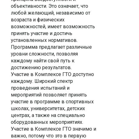
объективности. Это означает, что
любой желающий, независимо от
возраста и физических
возможностей, имеет возможность
принять участие и достичь
установленных нормативов.
Программа предлагает различные
уровни сложности, позволяя
каждому найти свой путь к
достижению результатов.
Участие в Комплексе ГТО доступно
каждому. Широкий спектр
проведения испытаний и
мероприятий позволяет принять
участие в программе в спортивных
школах, университетах, детских
центрах, а также на специально
оборудованных мероприятиях.
Участие в Комплексе ГТО значимо и
важно, потому что это в первую