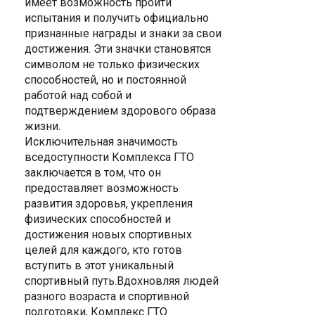
имеет возможность пройти
испытания и получить официально
признанные награды и знаки за свои
достижения. Эти значки становятся
символом не только физических
способностей, но и постоянной
работой над собой и
подтверждением здорового образа
жизни.
Исключительная значимость
вседоступности Комплекса ГТО
заключается в том, что он
предоставляет возможность
развития здоровья, укрепления
физических способностей и
достижения новых спортивных
целей для каждого, кто готов
вступить в этот уникальный
спортивный путь.Вдохновляя людей
разного возраста и спортивной
подготовки, Комплекс ГТО