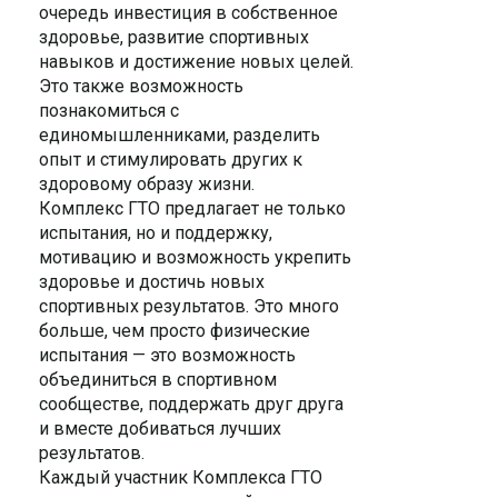
очередь инвестиция в собственное
здоровье, развитие спортивных
навыков и достижение новых целей.
Это также возможность
познакомиться с
единомышленниками, разделить
опыт и стимулировать других к
здоровому образу жизни.
Комплекс ГТО предлагает не только
испытания, но и поддержку,
мотивацию и возможность укрепить
здоровье и достичь новых
спортивных результатов. Это много
больше, чем просто физические
испытания — это возможность
объединиться в спортивном
сообществе, поддержать друг друга
и вместе добиваться лучших
результатов.
Каждый участник Комплекса ГТО