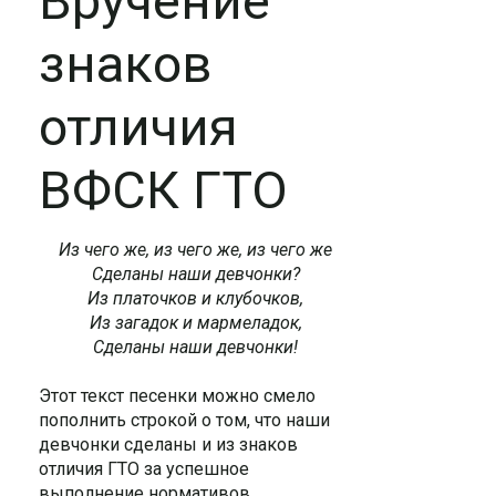
Вручение
знаков
отличия
ВФСК ГТО
Из чего же, из чего же, из чего же
Сделаны наши девчонки?
Из платочков и клубочков,
Из загадок и мармеладок,
Сделаны наши девчонки!
Этот текст песенки можно смело
пополнить строкой о том, что наши
девчонки сделаны и из знаков
отличия ГТО за успешное
выполнение нормативов.