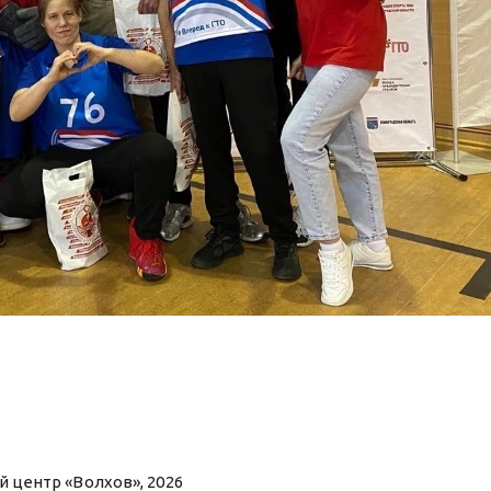
 центр «Волхов», 2026