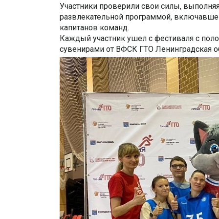
Участники проверили свои силы, выполняя
развлекательной программой, включавшей 
капитанов команд.
Каждый участник ушел с фестиваля с пол
сувенирами от ВФСК ГТО Ленинградская о