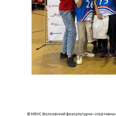
© МБУС Волховский физкультурно-спортивный