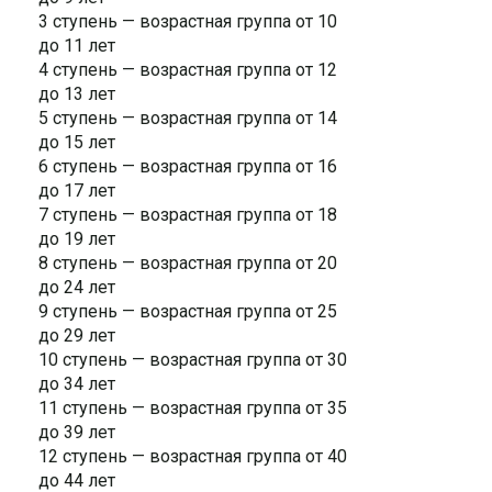
3 ступень — возрастная группа от 10
до 11 лет
4 ступень — возрастная группа от 12
до 13 лет
5 ступень — возрастная группа от 14
до 15 лет
6 ступень — возрастная группа от 16
до 17 лет
7 ступень — возрастная группа от 18
до 19 лет
8 ступень — возрастная группа от 20
до 24 лет
9 ступень — возрастная группа от 25
до 29 лет
10 ступень — возрастная группа от 30
до 34 лет
11 ступень — возрастная группа от 35
до 39 лет
12 ступень — возрастная группа от 40
до 44 лет