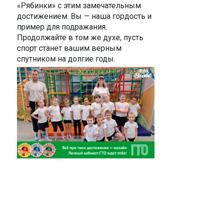
«Рябинки» с этим замечательным
достижением. Вы — наша гордость и
пример для подражания.
Продолжайте в том же духе, пусть
спорт станет вашим верным
спутником на долгие годы.