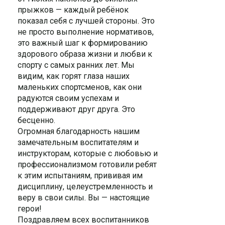
прыжков — каждый ребёнок
показал себя с лучшей стороны. Это
не просто выполнение нормативов,
это важный шаг к формированию
здорового образа жизни и любви к
спорту с самых ранних лет. Мы
видим, как горят глаза наших
маленьких спортсменов, как они
радуются своим успехам и
поддерживают друг друга. Это
бесценно.
Огромная благодарность нашим
замечательным воспитателям и
инструкторам, которые с любовью и
профессионализмом готовили ребят
к этим испытаниям, прививая им
дисциплину, целеустремленность и
веру в свои силы. Вы — настоящие
герои!
Поздравляем всех воспитанников