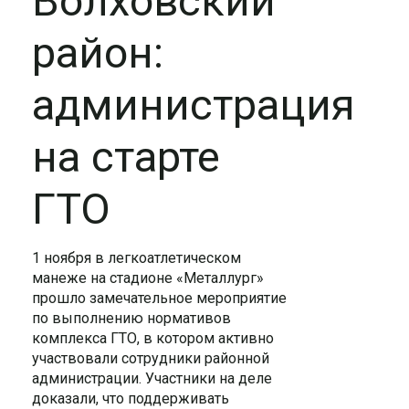
Волховский
район:
администрация
на старте
ГТО
1 ноября в легкоатлетическом
манеже на стадионе «Металлург»
прошло замечательное мероприятие
по выполнению нормативов
комплекса ГТО, в котором активно
участвовали сотрудники районной
администрации. Участники на деле
доказали, что поддерживать