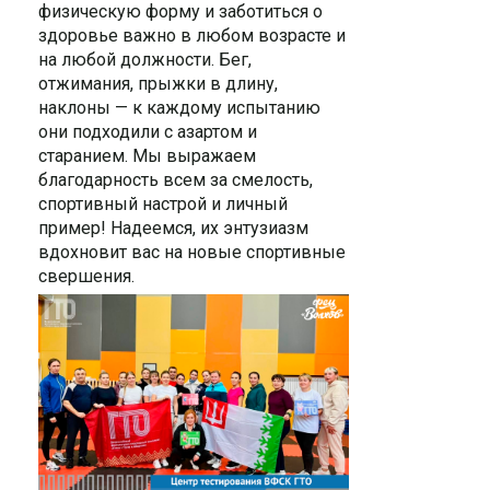
физическую форму и заботиться о
здоровье важно в любом возрасте и
на любой должности. Бег,
отжимания, прыжки в длину,
наклоны — к каждому испытанию
они подходили с азартом и
старанием. Мы выражаем
благодарность всем за смелость,
спортивный настрой и личный
пример! Надеемся, их энтузиазм
вдохновит вас на новые спортивные
свершения.