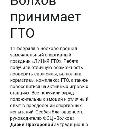
Волхов
принимает
ГТО
11 февраля в Волхове прошёл
замечательный спортивный
праздник «ЛИНиЯ ГТО». Ребята
получили отличную возможность
проверить свои силы, выполнив
нормативы комплекса ГТО, а также
повеселиться на активных игровых
станциях. Все получили заряд
положительных эмоций и отличный
опыт в преодолении спортивных
испытаний. Особая благодарность
руководителю ФСЦ «Волхов» —
Дарье Прохоровой
за традиционно