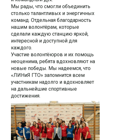
Мы рады, что смогли объединить
столько талантливых и энергичных
команд. Отдельная благодарность
нашим волонтёрам, которые
сделали каждую станцию яркой,
интересной и доступной для
каждого.
Участие волонтёюров и их помощь
неоценима, ребята вдохновляют на
новые победы. Мы надеемся, что
«ЛИНиЯ ГТО» запомнится всем
участникам надолго и вдохновляет
на дальнейшие спортивные
достижения.