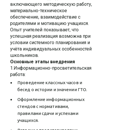
включающего методическую работу,
материально-техническое
обеспечение, взаимодействие с
родителями и мотивацию учащихся.
Опыт учителей показывает, что
успешная реализация возможна при
условии системного планирования и
учёта индивидуальных особенностей
школьников.
Основные этапы внедрения
1.Информационно-просветительская
работа:
Проведение классных часов и
бесед о истории и значении ГТО.
Оформление информационных
стендов с нормативами,
правилами сдачи и успехами
учащихся.