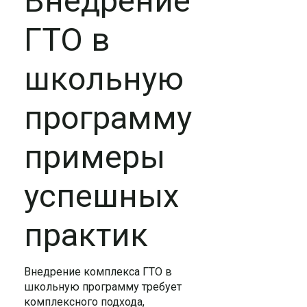
Внедрение
ГТО в
школьную
программу
примеры
успешных
практик
Внедрение комплекса ГТО в
школьную программу требует
комплексного подхода,