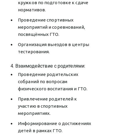
кружков по подготовке к сдаче
нормативов.
Проведение спортивных
мероприятий и соревнований,
посвящённых ГТО.
Организация выездов в центры
тестирования.
4. Взаимодействие с родителями:
Проведение родительских
собраний по вопросам
физического воспитания и ГТО.
Привлечение родителей к
участию в спортивных
мероприятиях.
Информирование о достижениях
детей в рамках ГТО.