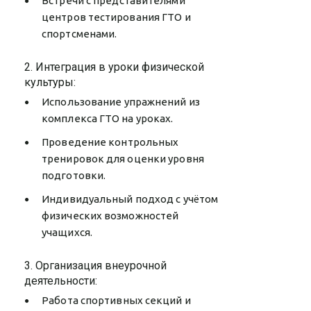
Встречи с представителями
центров тестирования ГТО и
спортсменами.
2. Интеграция в уроки физической
культуры:
Использование упражнений из
комплекса ГТО на уроках.
Проведение контрольных
тренировок для оценки уровня
подготовки.
Индивидуальный подход с учётом
физических возможностей
учащихся.
3. Организация внеурочной
деятельности:
Работа спортивных секций и