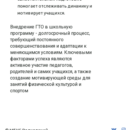
помогает отслеживать динамику и
мотивирует учащихся.
Внедрение ГТО в школьную
программу - долгосрочный процесс,
требующий постоянного
совершенствования и адаптации к
меняющимся условиям. Ключевыми
факторами успеха являются
активное участие педагогов,
родителей и самих учащихся, а также
создание мотивирующей среды для
занятий физической культурой и
спортом