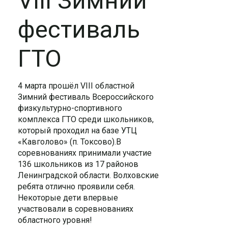
VIII Зимний
фестиваль
ГТО
4 марта прошёл VIII областной
Зимний фестиваль Всероссийского
физкультурно-спортивного
комплекса ГТО среди школьников,
который проходил на базе УТЦ
«Кавголово» (п. Токсово).В
соревнованиях принимали участие
136 школьников из 17 районов
Ленинградской области. Волховские
ребята отлично проявили себя.
Некоторые дети впервые
участвовали в соревнованиях
областного уровня!