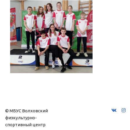
© МБУС Волховский 
физкультурно-
спортивный центр 