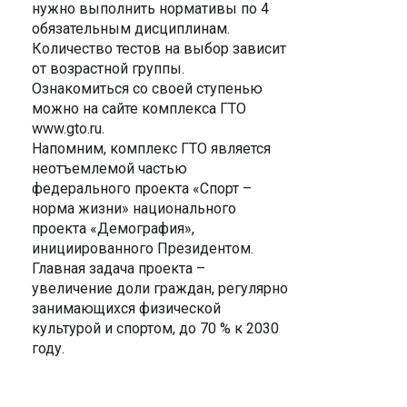
нужно выполнить нормативы по 4
обязательным дисциплинам.
Количество тестов на выбор зависит
от возрастной группы.
Ознакомиться со своей ступенью
можно на сайте комплекса ГТО
www.gto.ru.
Напомним, комплекс ГТО является
неотъемлемой частью
федерального проекта «Спорт –
норма жизни» национального
проекта «Демография»,
инициированного Президентом.
Главная задача проекта –
увеличение доли граждан, регулярно
занимающихся физической
культурой и спортом, до 70 % к 2030
году.