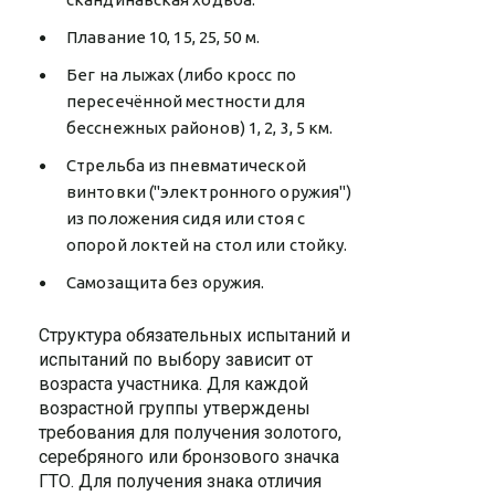
Плавание 10, 15, 25, 50 м.
Бег на лыжах (либо кросс по
пересечённой местности для
бесснежных районов) 1, 2, 3, 5 км.
Стрельба из пневматической
винтовки ("электронного оружия")
из положения сидя или стоя с
опорой локтей на стол или стойку.
Самозащита без оружия.
Структура обязательных испытаний и
испытаний по выбору зависит от
возраста участника. Для каждой
возрастной группы утверждены
требования для получения золотого,
серебряного или бронзового значка
ГТО. Для получения знака отличия