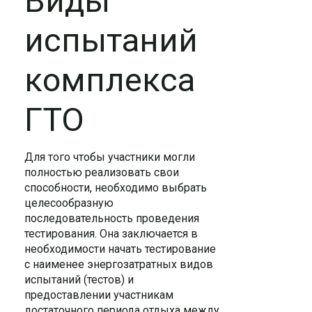
Виды
испытаний
комплекса
ГТО
Для того чтобы участники могли
полностью реализовать свои
способности, необходимо выбрать
целесообразную
последовательность проведения
тестирования. Она заключается в
необходимости начать тестирование
с наименее энергозатратных видов
испытаний (тестов) и
предоставлении участникам
достаточного периода отдыха между