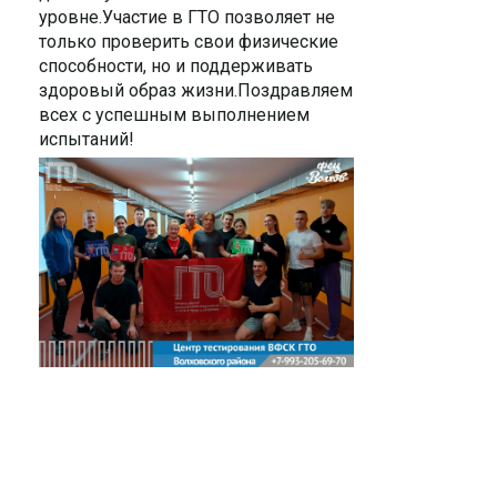
уровне.Участие в ГТО позволяет не
только проверить свои физические
способности, но и поддерживать
здоровый образ жизни.Поздравляем
всех с успешным выполнением
испытаний!