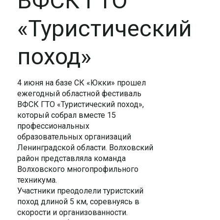
ВФСК ГТО
«Туристический
поход»
4 июня на базе СК «Юкки» прошел
ежегодный областной фестиваль
ВФСК ГТО «Туристический поход»,
который собрал вместе 15
профессиональных
образовательных организаций
Ленинградской области.
Волховский
район представляла команда
Волховского многопрофильного
техникума.
Участники преодолели туристский
поход длиной 5 км, соревнуясь в
скорости и организованности.