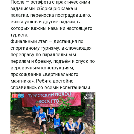
После — эстафета с практическими
заданиями: сборка рюкзака и
палатки, переноска пострадавшего,
вязка узлов и другие задачи, в
которых важны навыки настоящего
туриста.
Финальный этап — дистанция по
спортивному туризму, включающая
переправу по параллельным
перилам и бревну, подъём и спуск по
верёвочным конструкциям,
прохождение «вертикального
маятника». Ребята достойно
справились со всеми испытаниями.