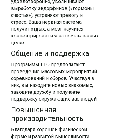
удовлетворение, увеличивают
выработку эндорфинов («гормоны
счастья»), устраняют тревогу и
стресс. Ваша нервная система
получит отдых, а мозг научится
концентрироваться на поставленных
целях.
Общение и поддержка
Программы ГТО предполагают
проведение массовых мероприятий,
соревнований и сборов. Участвуя в
них, вы находите новых знакомых,
заводите дружбу и получаете
поддержку окружающих вас людей.
Повышенная
производительность
Благодаря хорошей физической
форме и развитой выносливости