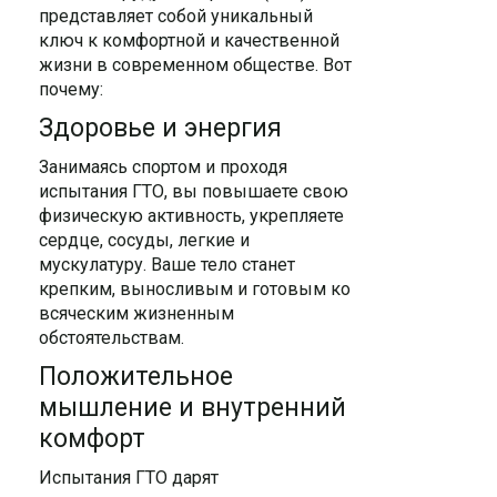
представляет собой уникальный
ключ к комфортной и качественной
жизни в современном обществе. Вот
почему:
Здоровье и энергия
Занимаясь спортом и проходя
испытания ГТО, вы повышаете свою
физическую активность, укрепляете
сердце, сосуды, легкие и
мускулатуру. Ваше тело станет
крепким, выносливым и готовым ко
всяческим жизненным
обстоятельствам.
Положительное
мышление и внутренний
комфорт
Испытания ГТО дарят