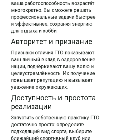
ваша работоспособность возрастёт
многократно. Вы сможете решать
профессиональные задачи быстрее
и эффективнее, сохраняя энергию
для отдыха и хобби.
Авторитет и признание
Признаки отличия ГТО показывают
ваш личный вклад в оздоровление
нации, подчёркивают вашу волю и
целеустремлённость. Их получение
повышает репутацию и вызывает
уважение окружающих.
Доступность и простота
реализации
Запустить собственную практику ГТО
достаточно просто: определите
подходящий вид спорта, выберите
ближайший спортивный клуб или