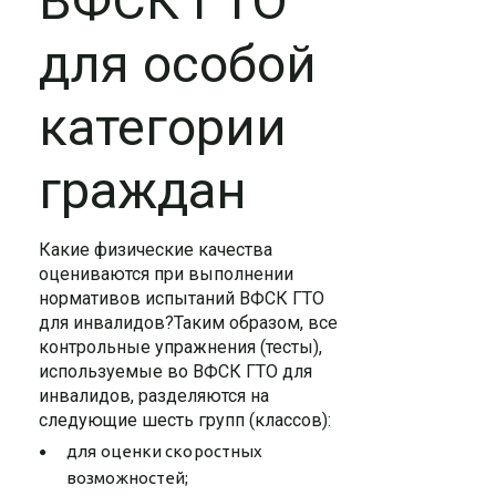
ВФСК ГТО
для особой
категории
граждан
Какие физические качества
оцениваются при выполнении
нормативов испытаний ВФСК ГТО
для инвалидов?Таким образом, все
контрольные упражнения (тесты),
используемые во ВФСК ГТО для
инвалидов, разделяются на
следующие шесть групп (классов):
для оценки скоростных
возможностей;