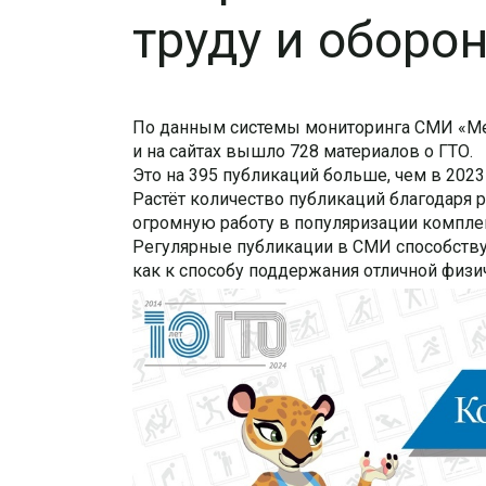
труду и оборон
По данным системы мониторинга СМИ «Мед
и на сайтах вышло 728 материалов о ГТО.
Это на 395 публикаций больше, чем в 2023 
Растёт количество публикаций благодаря ра
огромную работу в популяризации компле
Регулярные публикации в СМИ способству
как к способу поддержания отличной физи