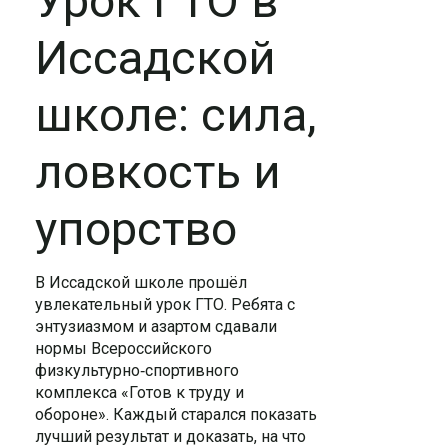
Урок ГТО в
Иссадской
школе: сила,
ловкость и
упорство
В Иссадской школе прошёл
увлекательный урок ГТО. Ребята с
энтузиазмом и азартом сдавали
нормы Всероссийского
физкультурно‑спортивного
комплекса «Готов к труду и
обороне». Каждый старался показать
лучший результат и доказать, на что