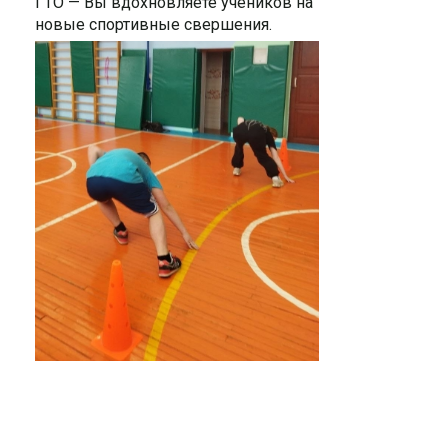
ГТО — Вы вдохновляете учеников на
новые спортивные свершения.