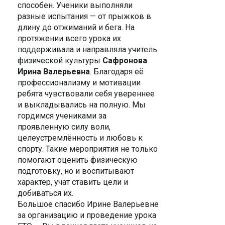
способен.
Ученики выполняли
разные испытания — от прыжков в
длину до отжиманий и бега. На
протяжении всего урока их
поддерживала и направляла учитель
физической культуры
Сафронова
Ирина Валерьевна
. Благодаря её
профессионализму и мотивации
ребята чувствовали себя увереннее
и выкладывались на полную. Мы
гордимся учениками за
проявленную силу воли,
целеустремлённость и любовь к
спорту. Такие мероприятия не только
помогают оценить физическую
подготовку, но и воспитывают
характер, учат ставить цели и
добиваться их.
Большое спасибо Ирине Валерьевне
за организацию и проведение урока