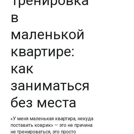
Тренировка
в
маленькой
квартире:
как
заниматься
без места
«У меня маленькая квартира, некуда
поставить коврик» — это не причина
не тренироваться, это просто