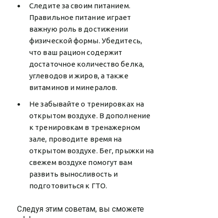
Следите за своим питанием.
Правильное питание играет
важную роль в достижении
физической формы. Убедитесь,
что ваш рацион содержит
достаточное количество белка,
углеводов и жиров, а также
витаминов и минералов.
Не забывайте о тренировках на
открытом воздухе. В дополнение
к тренировкам в тренажерном
зале, проводите время на
открытом воздухе. Бег, прыжки на
свежем воздухе помогут вам
развить выносливость и
подготовиться к ГТО.
Следуя этим советам, вы сможете