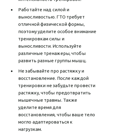
Работайте над силой и
выносливостью. ГТО требует
отличной физической формы,
поэтому уделите особое внимание
тренировкам силы и
выносливости. Используйте
различные тренажеры, чтобы
развить разные группы мышц.
Не забывайте про растяжку и
восстановление. После каждой
тренировки не забудьте провести
растяжку, чтобы предотвратить
мышечные травмы. Также
уделите время для
восстановления, чтобы ваше тело
могло адаптироваться к
нагрузкам.