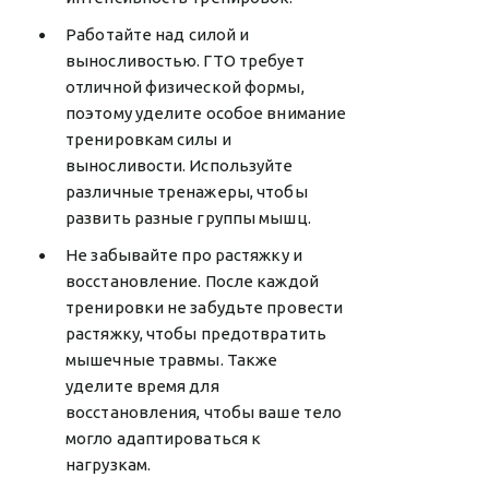
Работайте над силой и
выносливостью. ГТО требует
отличной физической формы,
поэтому уделите особое внимание
тренировкам силы и
выносливости. Используйте
различные тренажеры, чтобы
развить разные группы мышц.
Не забывайте про растяжку и
восстановление. После каждой
тренировки не забудьте провести
растяжку, чтобы предотвратить
мышечные травмы. Также
уделите время для
восстановления, чтобы ваше тело
могло адаптироваться к
нагрузкам.