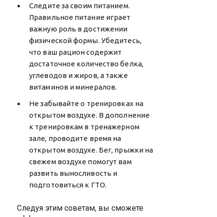
Следите за своим питанием.
Правильное питание играет
важную роль в достижении
физической формы. Убедитесь,
что ваш рацион содержит
достаточное количество белка,
углеводов и жиров, а также
витаминов и минералов.
Не забывайте о тренировках на
открытом воздухе. В дополнение
к тренировкам в тренажерном
зале, проводите время на
открытом воздухе. Бег, прыжки на
свежем воздухе помогут вам
развить выносливость и
подготовиться к ГТО.
Следуя этим советам, вы сможете