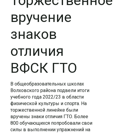
Торжественное
вручение
знаков
отличия
ВФСК ГТО
В общеобразовательных школах
Волховского района подвели итоги
учебного года 2022/23 в области
физической культуры и спорта. На
торжественной линейке были
вручены знаки отличия ГТО. Более
800 обучающихся попробовали свои
силы в выполнении упражнений на