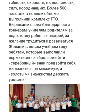
гибкость, скорость, выносливость,
силу, координацию. Более 500
человек в полном объёме
выполнили комплекс ГТО.
Выражаем слова благодарности
тренерам, учителям, родителям за
подготовку ребят, за настрой, за
желание трудиться и развиваться
Желаем в новом учебном году
ребятам, которые выполнили
нормативы на «бронзовый» и
«серебряный» знак превзойти себя,
выложиться на максимум, а
«золотым» значкистам держать
уровень!