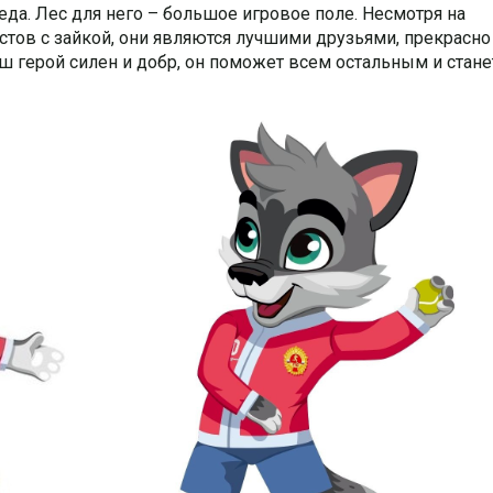
а. Лес для него – большое игровое поле. Несмотря на
тов с зайкой, они являются лучшими друзьями, прекрасно
аш герой силен и добр, он поможет всем остальным и стане