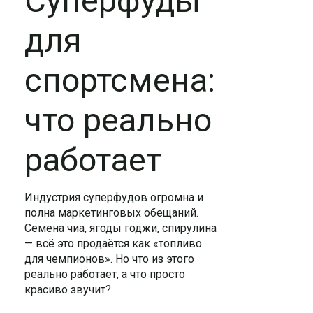
Суперфуды
для
спортсмена:
что реально
работает
Индустрия суперфудов огромна и
полна маркетинговых обещаний.
Семена чиа, ягоды годжи, спирулина
— всё это продаётся как «топливо
для чемпионов». Но что из этого
реально работает, а что просто
красиво звучит?