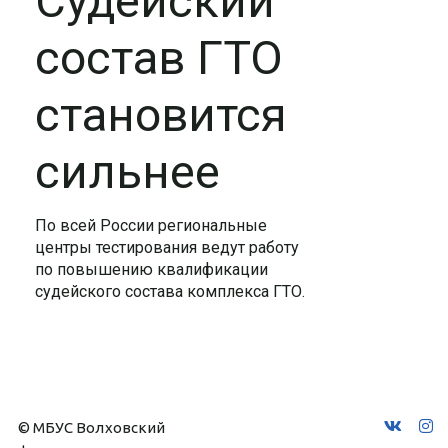
Судейский
состав ГТО
становится
сильнее
По всей России региональные
центры тестирования ведут работу
по повышению квалификации
судейского состава комплекса ГТО.
© МБУС Волховский 