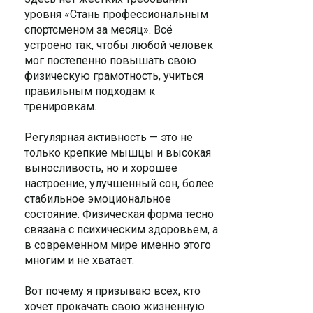
уровня «Стань профессиональным
спортсменом за месяц». Всё
устроено так, чтобы любой человек
мог постепенно повышать свою
физическую грамотность, учиться
правильным подходам к
тренировкам.
Регулярная активность — это не
только крепкие мышцы и высокая
выносливость, но и хорошее
настроение, улучшенный сон, более
стабильное эмоциональное
состояние. Физическая форма тесно
связана с психическим здоровьем, а
в современном мире именно этого
многим и не хватает.
Вот почему я призываю всех, кто
хочет прокачать свою жизненную