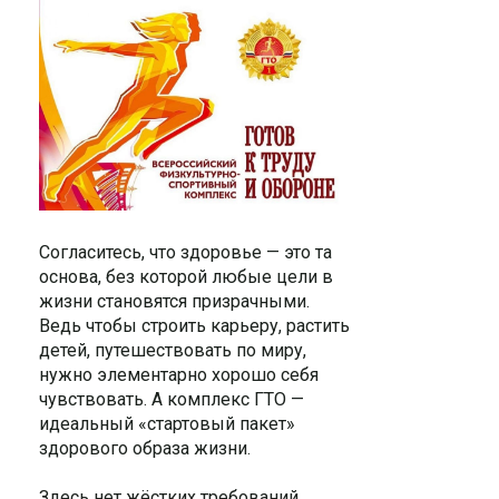
Согласитесь, что здоровье — это та
основа, без которой любые цели в
жизни становятся призрачными.
Ведь чтобы строить карьеру, растить
детей, путешествовать по миру,
нужно элементарно хорошо себя
чувствовать. А комплекс ГТО —
идеальный «стартовый пакет»
здорового образа жизни.
Здесь нет жёстких требований