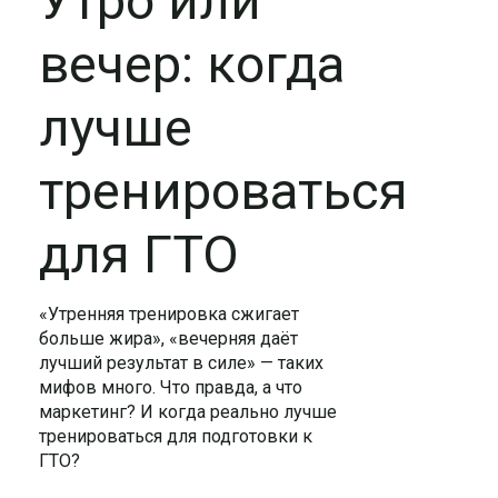
Утро или
вечер: когда
лучше
тренироваться
для ГТО
«Утренняя тренировка сжигает
больше жира», «вечерняя даёт
лучший результат в силе» — таких
мифов много. Что правда, а что
маркетинг? И когда реально лучше
тренироваться для подготовки к
ГТО?