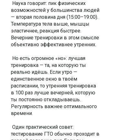
Наука говорит: пик физических
возможностей у большинства людей
— вторая половина дня (15:00–19:00).
Температура тела выше, мышцы
эластичнее, реакция быстрее.
Вечерние тренировки в этом смысле
объективно эффективнее утренних.
Но есть огромное «но»: лучшая
тренировка — та, на которую ты
реально идёшь. Если утро —
единственное окно в твоём
расписании, то утренняя тренировка
в 100 раз лучше вечерней, которую
ты постоянно откладываешь.
Регулярность важнее оптимального
времени.
Один практический совет:
тестирование ГТО обычно проходит в