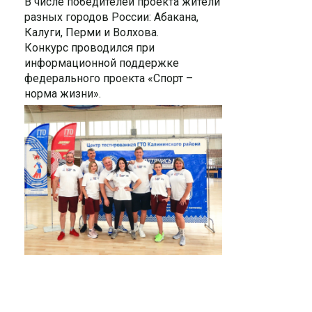
В числе победителей проекта жители
разных городов России: Абакана,
Калуги, Перми и Волхова.
Конкурс проводился при
информационной поддержке
федерального проекта «Спорт –
норма жизни».