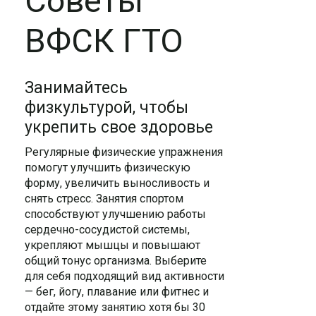
Советы
ВФСК ГТО
Занимайтесь
физкультурой, чтобы
укрепить свое здоровье
Регулярные физические упражнения
помогут улучшить физическую
форму, увеличить выносливость и
снять стресс. Занятия спортом
способствуют улучшению работы
сердечно-сосудистой системы,
укрепляют мышцы и повышают
общий тонус организма. Выберите
для себя подходящий вид активности
— бег, йогу, плавание или фитнес и
отдайте этому занятию хотя бы 30