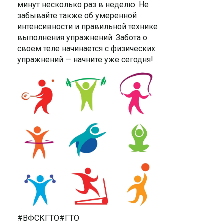
минут несколько раз в неделю. Не
забывайте также об умеренной
интенсивности и правильной технике
выполнения упражнений. Забота о
своем теле начинается с физических
упражнений — начните уже сегодня!
#ВФСКГТО#ГТО